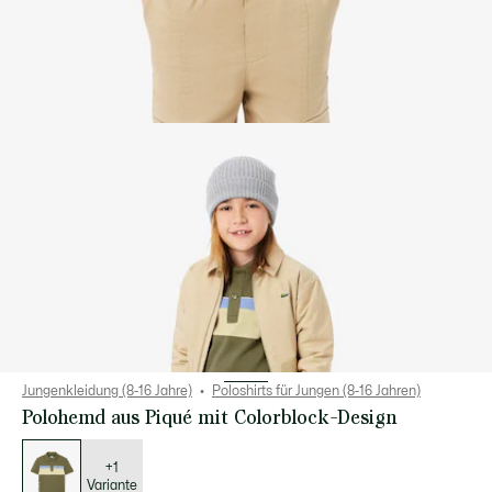
Jungenkleidung (8-16 Jahre)
Poloshirts für Jungen (8-16 Jahren)
Polohemd aus Piqué mit Colorblock-Design
Liste
der
Varianten
+1
Variante