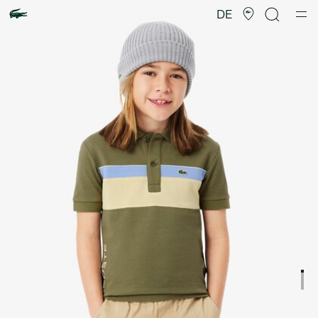
Produktbildergalerie
DE