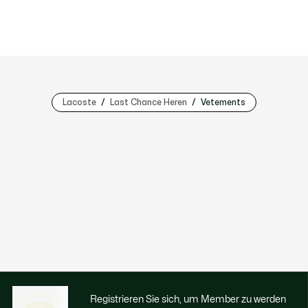
Lacoste
Last Chance Heren
Vetements
Registrieren Sie sich, um Member zu werden