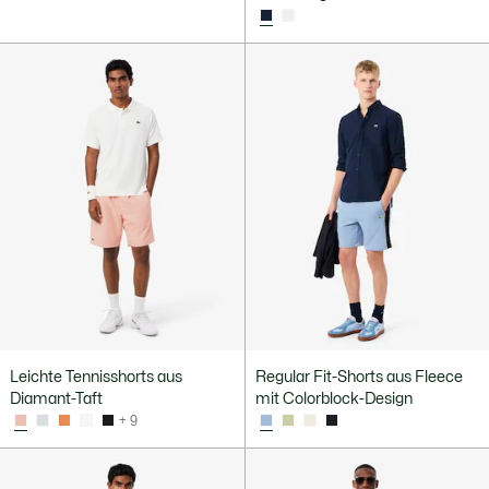
Leichte Tennisshorts aus
Regular Fit-Shorts aus Fleece
Diamant-Taft
mit Colorblock-Design
+ 9