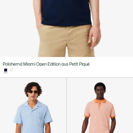
Polohemd Miami Open Edition aus Petit Piqué