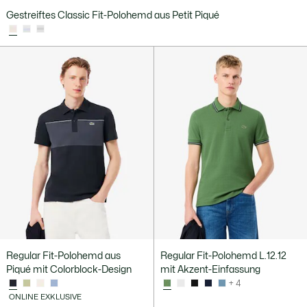
Gestreiftes Classic Fit-Polohemd aus Petit Piqué
Regular Fit-Polohemd aus
Regular Fit-Polohemd L.12.12
Piqué mit Colorblock-Design
mit Akzent-Einfassung
+ 4
ONLINE EXKLUSIVE