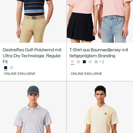
Gestreiftes Golf-Polohemd mit
T-Shirt aus Baumwolljersey mit
Ultra-Dry-Technologie, Regular
tiefgeprägtem Branding
Fit
+ 2
ONLINE EXKLUSIVE
ONLINE EXKLUSIVE