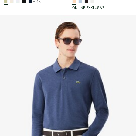
+ 45
ONLINE EXKLUSIVE