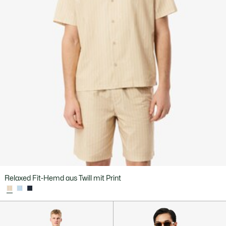
Relaxed Fit-Hemd aus Twill mit Print