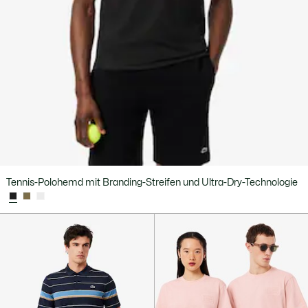
Tennis-Polohemd mit Branding-Streifen und Ultra-Dry-Technologie