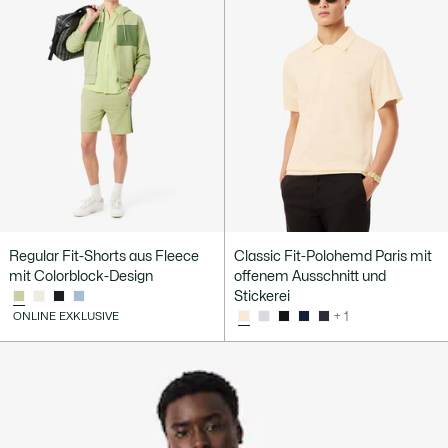
Regular Fit-Shorts aus Fleece
Classic Fit-Polohemd Paris mit
mit Colorblock-Design
offenem Ausschnitt und
Stickerei
ONLINE EXKLUSIVE
+ 1