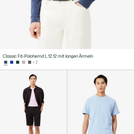
Classic Fit-Polohemd L.12.12 mit langen Ärmeln
+ 2