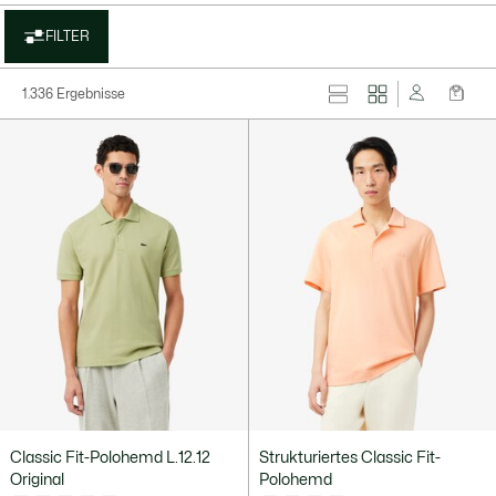
FILTER
1.336 Ergebnisse
Classic Fit-Polohemd L.12.12
Strukturiertes Classic Fit-
Original
Polohemd