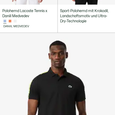
Polohemd Lacoste Tennis x
Sport-Polohemd mit Krokodil,
Daniil Medvedev
Landschaftsmotiv und Ultra-
Dry-Technologie
DANIIL MEDVEDEV