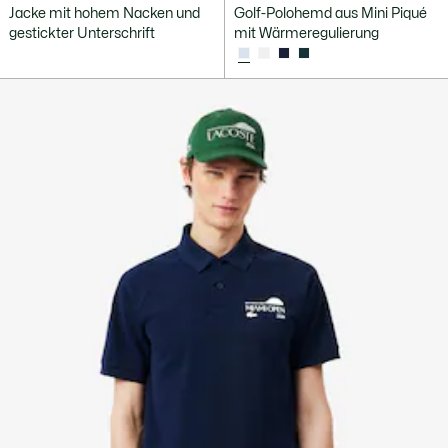
Jacke mit hohem Nacken und
Golf-Polohemd aus Mini Piqué
gestickter Unterschrift
mit Wärmeregulierung