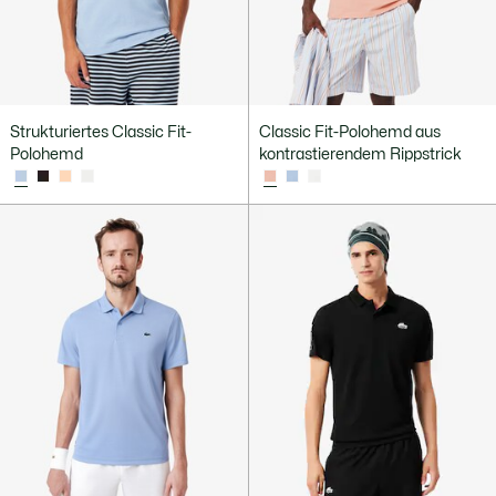
Strukturiertes Classic Fit-
Classic Fit-Polohemd aus
Polohemd
kontrastierendem Rippstrick