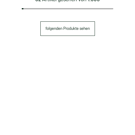
folgenden Produkte sehen