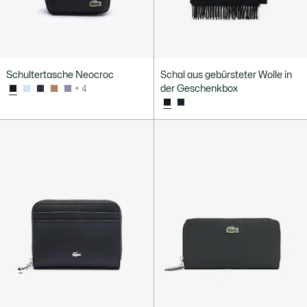
Schultertasche Neocroc
Schal aus gebürsteter Wolle in
der Geschenkbox
+ 4