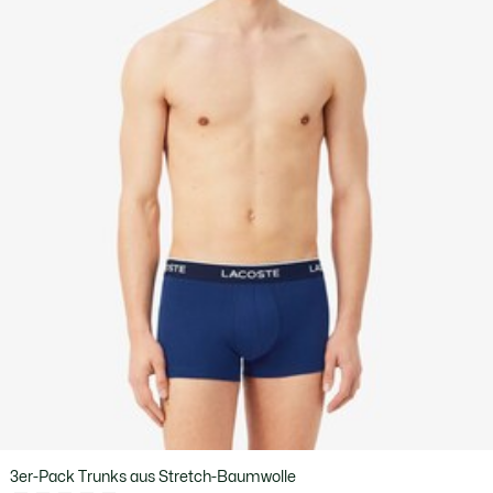
3er-Pack Trunks aus Stretch-Baumwolle