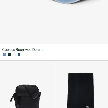
Cap aus Baumwoll-Denim