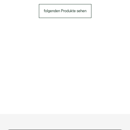
folgenden Produkte sehen