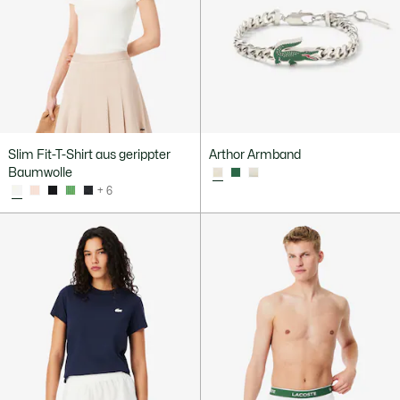
Slim Fit-T-Shirt aus gerippter
Arthor Armband
Baumwolle
+ 6