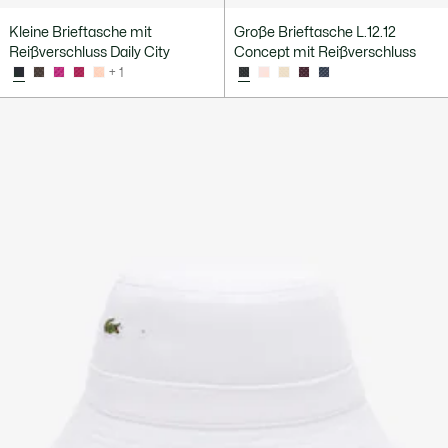
Kleine Brieftasche mit
Große Brieftasche L.12.12
Reißverschluss Daily City
Concept mit Reißverschluss
+ 1