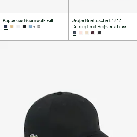
Kappe aus Baumwoll-Twill
Große Brieftasche L.12.12
Concept mit Reißverschluss
+ 10