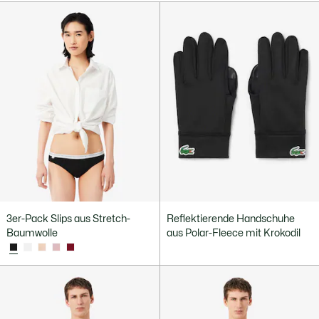
3er-Pack Slips aus Stretch-
Reflektierende Handschuhe
Baumwolle
aus Polar-Fleece mit Krokodil