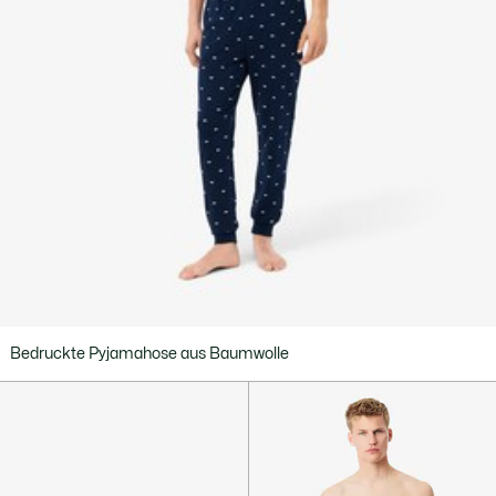
Bedruckte Pyjamahose aus Baumwolle