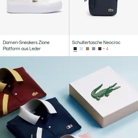
Damen-Sneakers Ziane
Schultertasche Neocroc
Platform aus Leder
+ 4