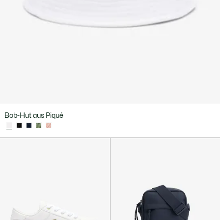
Bob-Hut aus Piqué