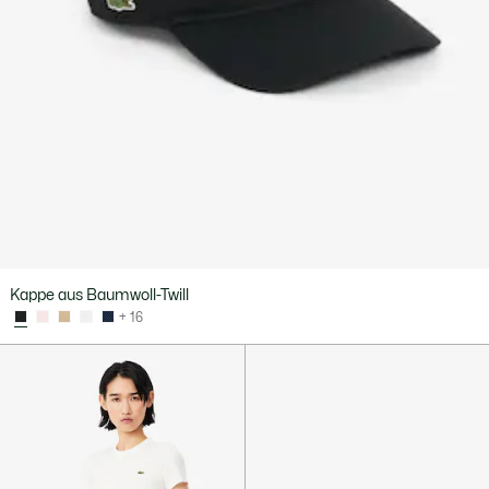
Kappe aus Baumwoll-Twill
+ 16