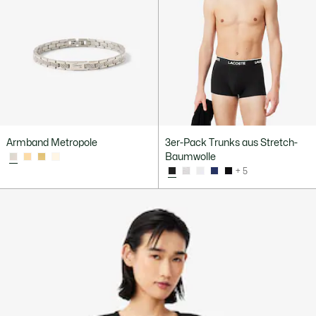
Armband Metropole
3er-Pack Trunks aus Stretch-
Baumwolle
+ 5