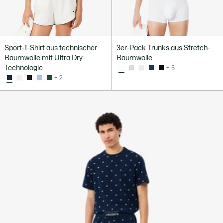
Sport-T-Shirt aus technischer
3er-Pack Trunks aus Stretch-
Baumwolle mit Ultra Dry-
Baumwolle
Technologie
+ 5
+ 2