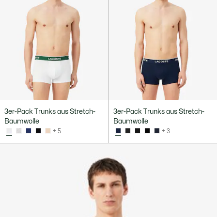
3er-Pack Trunks aus Stretch-
3er-Pack Trunks aus Stretch-
Baumwolle
Baumwolle
+ 5
+ 3