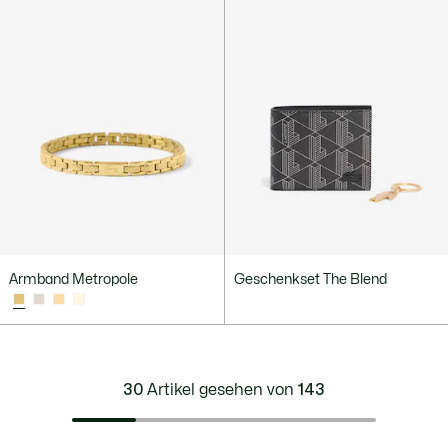
Armband Metropole
Geschenkset The Blend
30
Artikel gesehen von
143