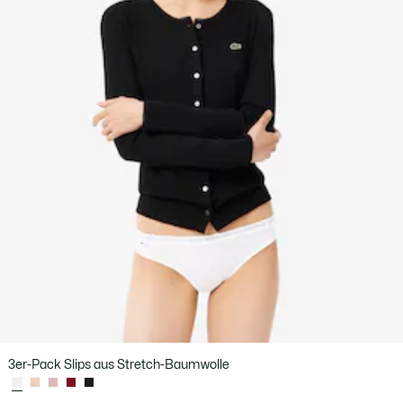
3er-Pack Slips aus Stretch-Baumwolle