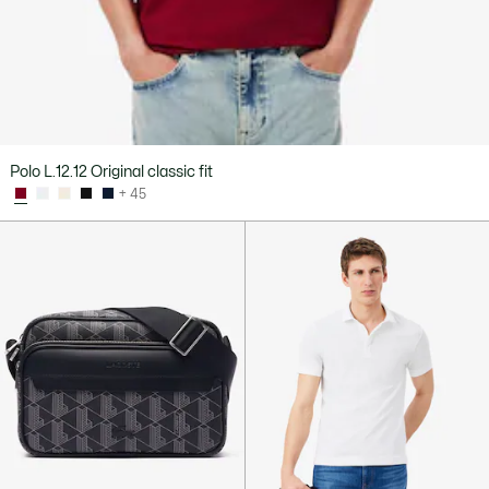
Polo L.12.12 Original classic fit
+ 45