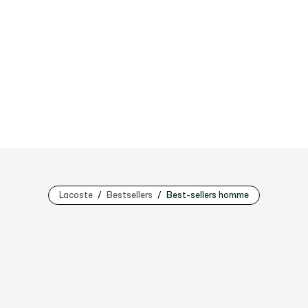
Lacoste
Bestsellers
Best-sellers homme