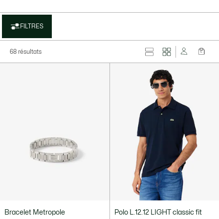
FILTRES
68 résultats
Bracelet Metropole
Polo L.12.12 LIGHT classic fit