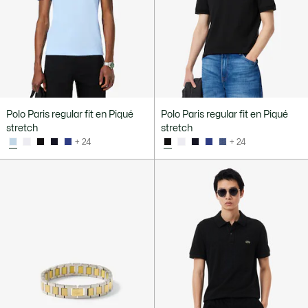
Polo Paris regular fit en Piqué
Polo Paris regular fit en Piqué
stretch
stretch
+ 24
+ 24