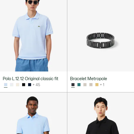
Polo L.12.12 Original classic fit
Bracelet Metropole
+ 45
+ 1