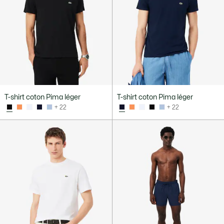
T-shirt coton Pima léger
T-shirt coton Pima léger
+ 22
+ 22