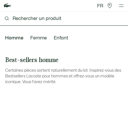
FR
Homme
Femme
Enfant
Best-sellers homme
Certaines pièces sortent naturellement du lot. Inspirez-vous des
Bestsellers Lacoste pour hommes et offrez-vous un modèle
iconique. Vous l'avez mérité.