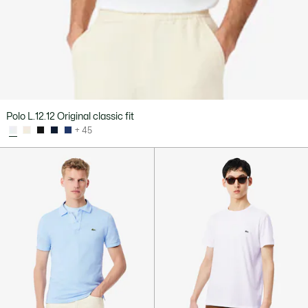
Polo L.12.12 Original classic fit
+ 45