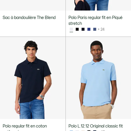
Sac à bandoulière The Blend
Polo Paris regular fit en Piqué
stretch
+ 24
Polo regular fit en coton
Polo L.12.12 Original classic fit