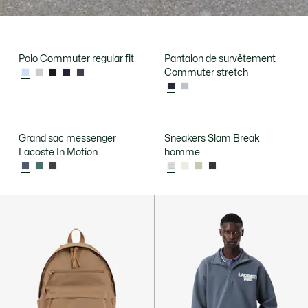
Polo Commuter regular fit
Pantalon de survêtement
Commuter stretch
Grand sac messenger
Sneakers Slam Break
Lacoste In Motion
homme