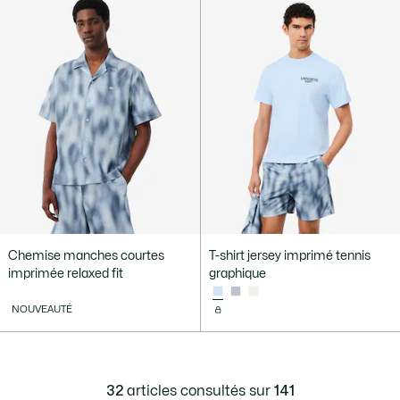
Chemise manches courtes
T-shirt jersey imprimé tennis
imprimée relaxed fit
graphique
NOUVEAUTÉ
32
articles consultés sur
141