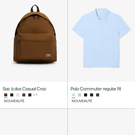
Sac à dos Casual Croc
Polo Commuter regular fit
+ 1
NOUVEAUTÉ
NOUVEAUTÉ