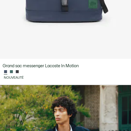
Grand sac messenger Lacoste In Motion
NOUVEAUTÉ