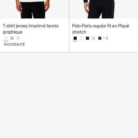
T-shirt jersey imprimé tennis
Polo Paris regular fit en Piqué
graphique
stretch
+ 5
NOUVEAUTÉ