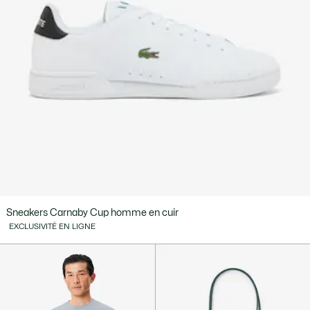
Sneakers Carnaby Cup homme en cuir
EXCLUSIVITÉ EN LIGNE