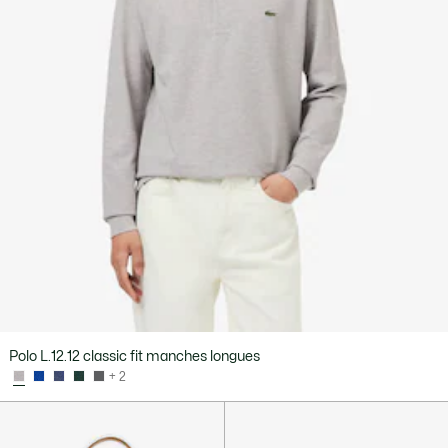
Polo L.12.12 classic fit manches longues
+ 2