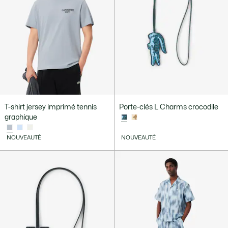
T-shirt jersey imprimé tennis
Porte-clés L Charms crocodile
graphique
NOUVEAUTÉ
NOUVEAUTÉ