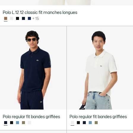
Polo L.12.12 classic fit manches longues
+ 15
Polo regular fit bandes griffées
Polo regular fit bandes griffées