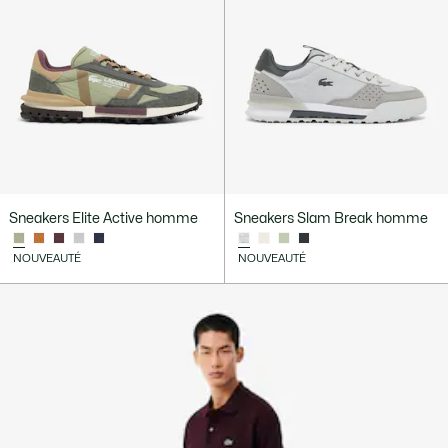
Sneakers Elite Active homme
Sneakers Slam Break homme
NOUVEAUTÉ
NOUVEAUTÉ