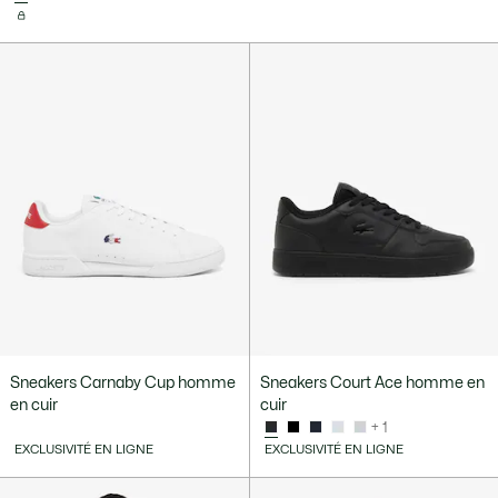
Sneakers Carnaby Cup homme
Sneakers Court Ace homme en
en cuir
cuir
+ 1
EXCLUSIVITÉ EN LIGNE
EXCLUSIVITÉ EN LIGNE