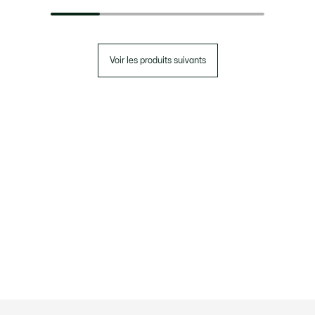
Voir les produits suivants