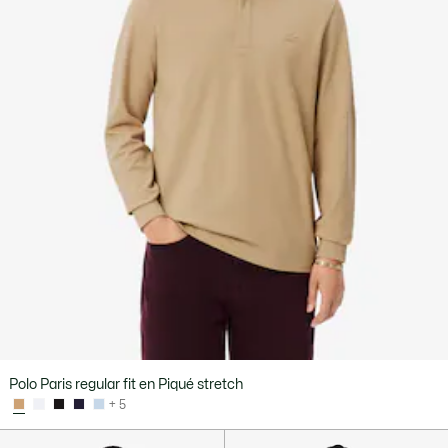
Polo Paris regular fit en Piqué stretch
+ 5