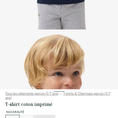
Tous les vêtements garçon (2-7 ans)
T-shirts & Chemises garçon (2-7
ans)
T-shirt coton imprimé
NOUVEAUTÉ
Liste