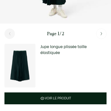
Page 1/2
Jupe longue plissée taille
élastiquée
VOIR LE PRODUIT