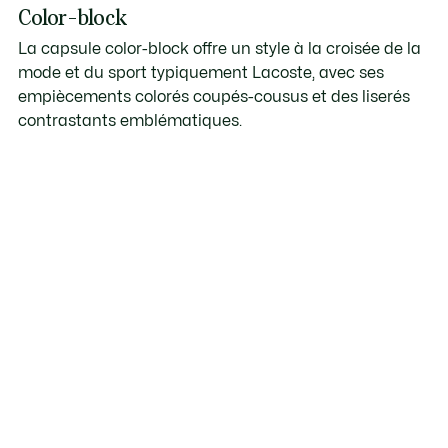
Color-block
La capsule color-block offre un style à la croisée de la
mode et du sport typiquement Lacoste, avec ses
empiècements colorés coupés-cousus et des liserés
contrastants emblématiques.