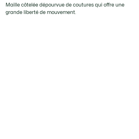
Maille côtelée dépourvue de coutures qui offre une
grande liberté de mouvement.