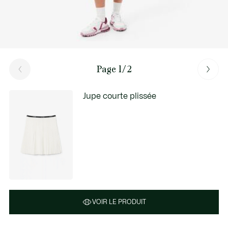
Page 1/2
Jupe courte plissée
VOIR LE PRODUIT