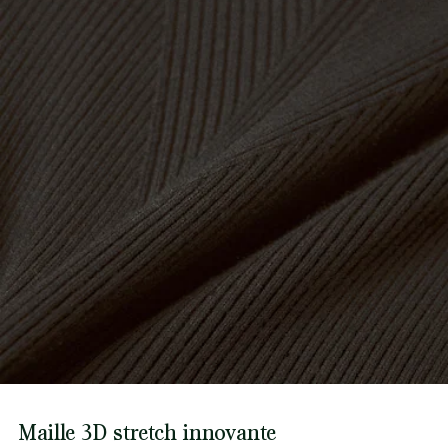
Maille 3D stretch innovante