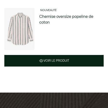
NOUVEAUTÉ
Chemise oversize popeline de
coton
VOIR LE PRODUIT