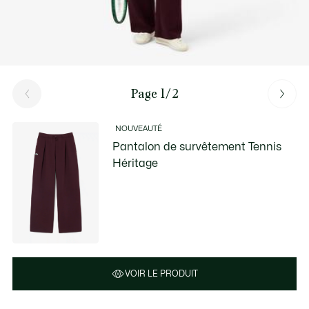
Page 1/2
NOUVEAUTÉ
Pantalon de survêtement Tennis
Héritage
VOIR LE PRODUIT