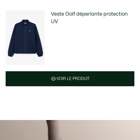
Veste Golf déperlante protection
UV
VOIR LE PRODUIT