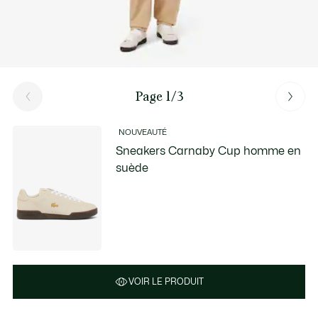
Page 1/3
NOUVEAUTÉ
Sneakers Carnaby Cup homme en
suède
VOIR LE PRODUIT