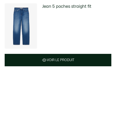
Jean 5 poches straight fit
VOIR LE PRODUIT