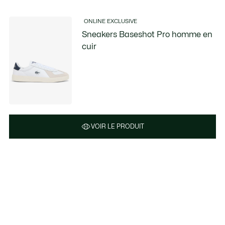
ONLINE EXCLUSIVE
Sneakers Baseshot Pro homme en
cuir
VOIR LE PRODUIT