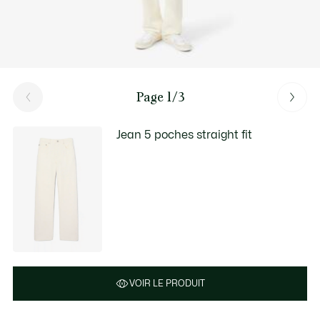
Page 1/3
Jean 5 poches straight fit
VOIR LE PRODUIT