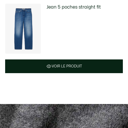
Jean 5 poches straight fit
VOIR LE PRODUIT