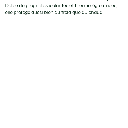
Dotée de propriétés isolantes et thermorégulatrices,
elle protège aussi bien du froid que du chaud.