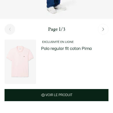
Page 1/3
EXCLUSIVITÉ EN LIGNE
Polo regular fit coton Pima
VOIR LE PRODUIT