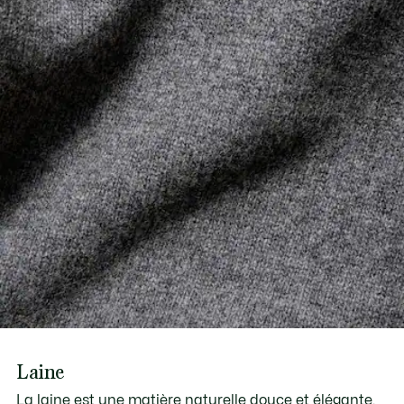
Laine
La laine est une matière naturelle douce et élégante.