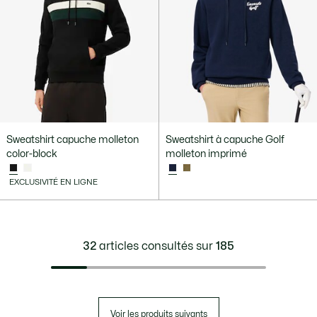
Sweatshirt capuche molleton
Sweatshirt à capuche Golf
color-block
molleton imprimé
EXCLUSIVITÉ EN LIGNE
32
articles consultés sur
185
Voir les produits suivants