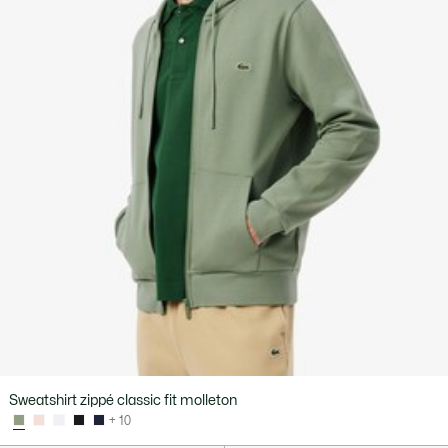
Sweatshirt zippé classic fit molleton
+ 10