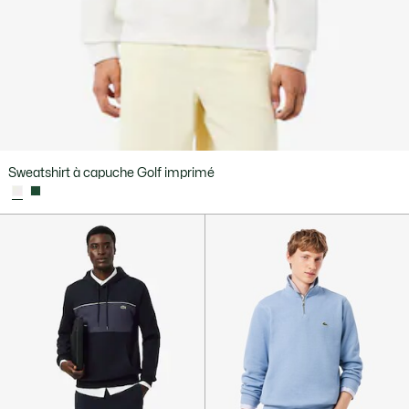
Sweatshirt à capuche Golf imprimé