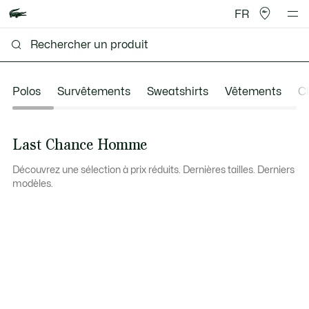
FR
Polos
Survêtements
Sweatshirts
Vêtements
C
Last Chance Homme
Découvrez une sélection à prix réduits. Dernières tailles. Derniers
modèles.