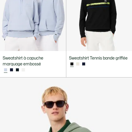
Sweatshirt à capuche
Sweatshirt Tennis bande griffée
marquage embossé