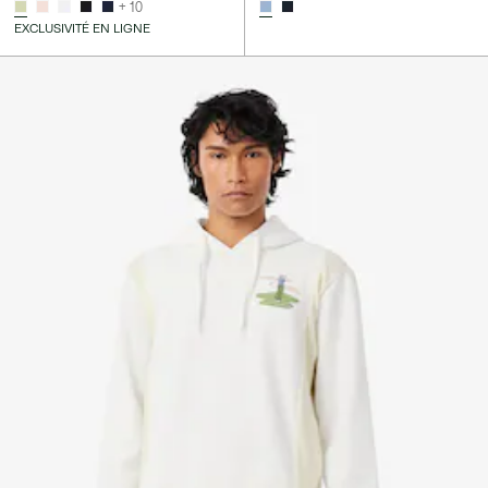
+ 10
EXCLUSIVITÉ EN LIGNE