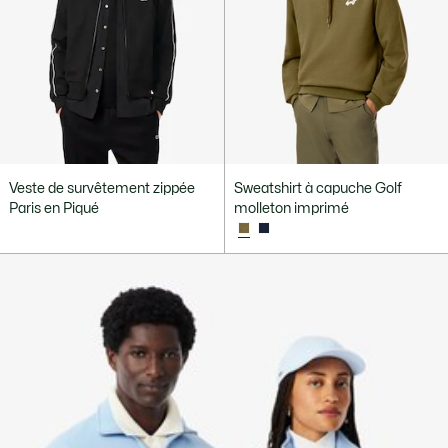
Veste de survêtement zippée
Sweatshirt à capuche Golf
Paris en Piqué
molleton imprimé