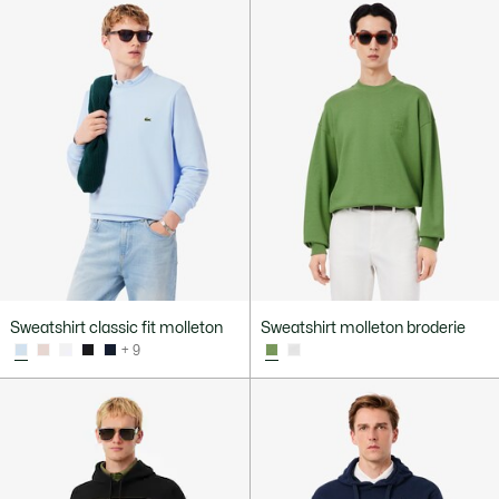
Sweatshirt classic fit molleton
Sweatshirt molleton broderie
+ 9