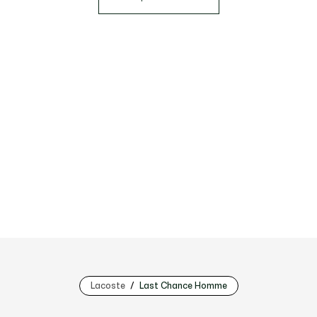
Lacoste
Last Chance Homme