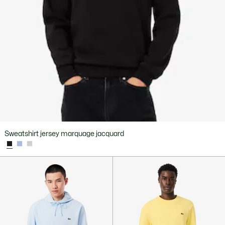
Sweatshirt jersey marquage jacquard