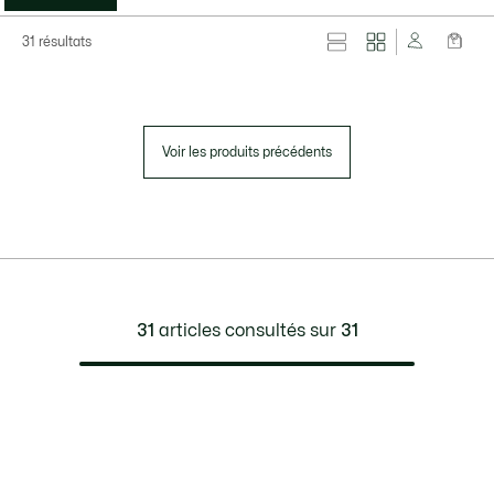
31 résultats
Voir les produits précédents
31
articles consultés sur
31