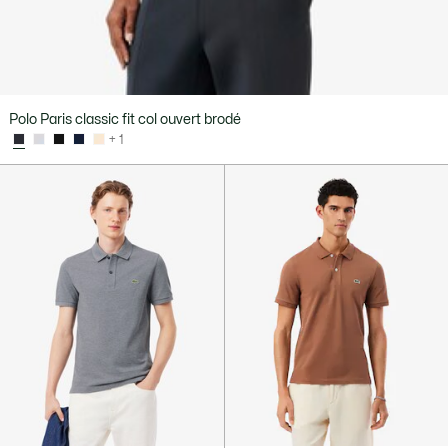
Polo Paris classic fit col ouvert brodé
+ 1