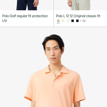
Polo Golf regular fit protection
Polo L.12.12 Original classic fit
UV
+ 45