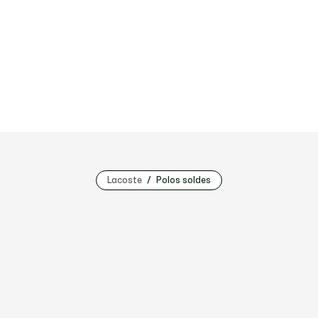
Lacoste
Polos soldes