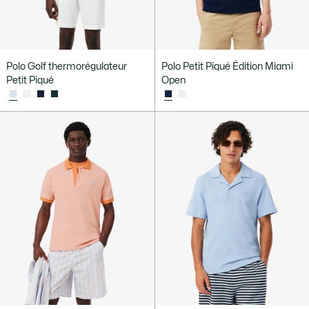
Polo Golf thermorégulateur
Polo Petit Piqué Édition Miami
Petit Piqué
Open