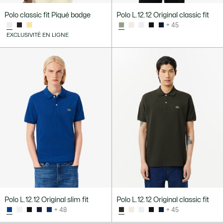
Polo classic fit Piqué badge
Polo L.12.12 Original classic fit
+ 45
EXCLUSIVITÉ EN LIGNE
Polo L.12.12 Original slim fit
Polo L.12.12 Original classic fit
+ 48
+ 45