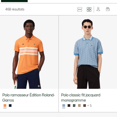
468 résultats
Polo ramasseur Édition Roland-
Polo classic fit jacquard
Garros
monogramme
+ 5