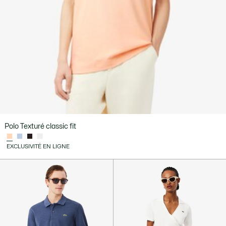
Polo Texturé classic fit
EXCLUSIVITÉ EN LIGNE