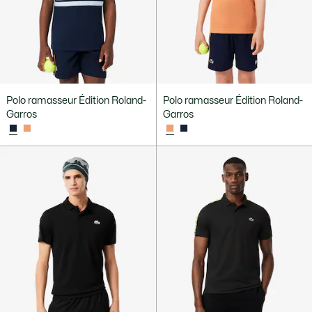
Polo ramasseur Édition Roland-
Polo ramasseur Édition Roland-
Garros
Garros