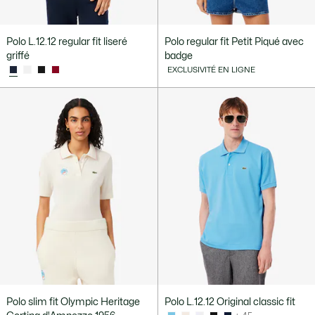
Polo L.12.12 regular fit liseré
Polo regular fit Petit Piqué avec
griffé
badge
EXCLUSIVITÉ EN LIGNE
Polo slim fit Olympic Heritage
Polo L.12.12 Original classic fit