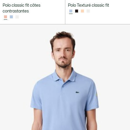
Polo classic fit côtes
Polo Texturé classic fit
contrastantes