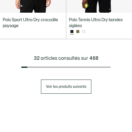
Polo Sport Ultra Dry crocodile
Polo Tennis Ultra Dry bandes
paysage
siglées
32
articles consultés sur
468
Voir les produits suivants