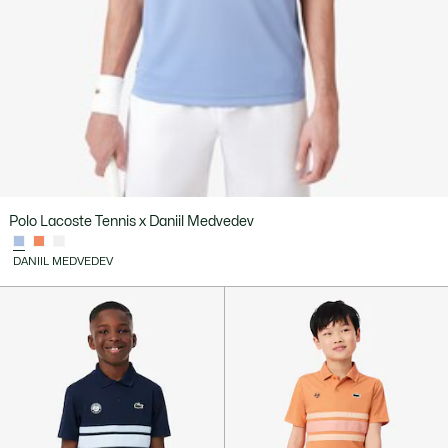
Polo Lacoste Tennis x Daniil Medvedev
DANIIL MEDVEDEV