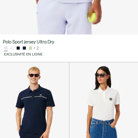
Polo Sport jersey Ultra Dry
+ 2
EXCLUSIVITÉ EN LIGNE