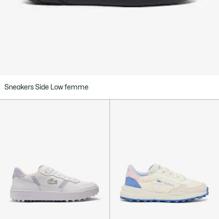
Sneakers Side Low femme