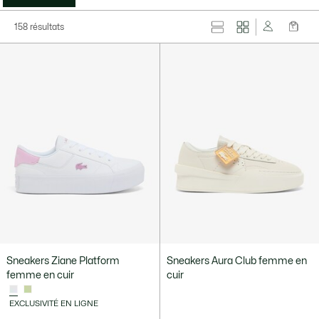
158 résultats
Sneakers Ziane Platform
Sneakers Aura Club femme en
femme en cuir
cuir
EXCLUSIVITÉ EN LIGNE