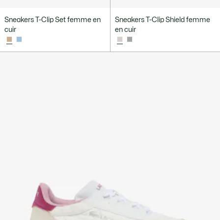
Sneakers T-Clip Set femme en
Sneakers T-Clip Shield femme
cuir
en cuir