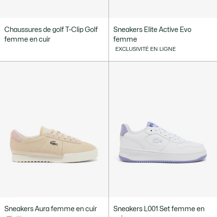
Chaussures de golf T-Clip Golf
Sneakers Elite Active Evo
femme en cuir
femme
EXCLUSIVITÉ EN LIGNE
Sneakers Aura femme en cuir
Sneakers L001 Set femme en