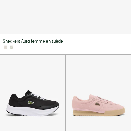
Sneakers Aura femme en suède