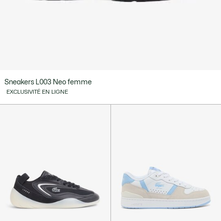
Sneakers L003 Neo femme
EXCLUSIVITÉ EN LIGNE