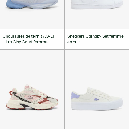
Chaussures de tennis AG-LT
Sneakers Carnaby Set femme
Ultra Clay Court femme
en cuir