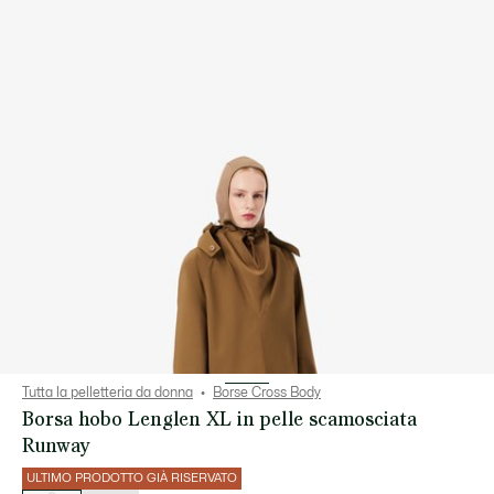
Tutta la pelletteria da donna
Borse Cross Body
Borsa hobo Lenglen XL in pelle scamosciata
Runway
ULTIMO PRODOTTO GIÀ RISERVATO