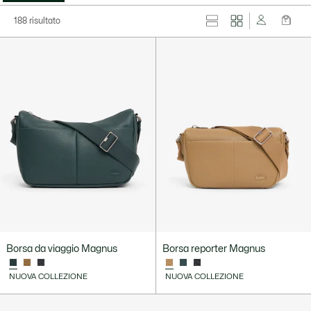
188 risultato
Borsa da viaggio Magnus
Borsa reporter Magnus
NUOVA COLLEZIONE
NUOVA COLLEZIONE