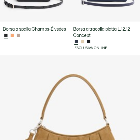
Borsa a spalla Champs-Élysées
Borsa a tracolla piatta L.12.12
Concept
ESCLUSIVA ONLINE