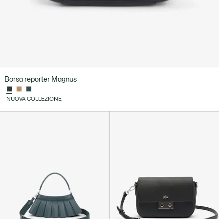
Borsa reporter Magnus
NUOVA COLLEZIONE