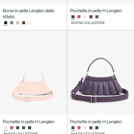
Borsa in pelle Lenglen della
Pochette in pelle H Lenglen
sfilata
NUOVA COLLEZIONE
Pochette in pelle H Lenglen
Pochette in pelle H Lenglen
NUOVA COLLEZIONE
NUOVA COLLEZIONE