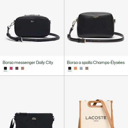
Borsa messenger Daily City
Borsa a spalla Champs-Élysées