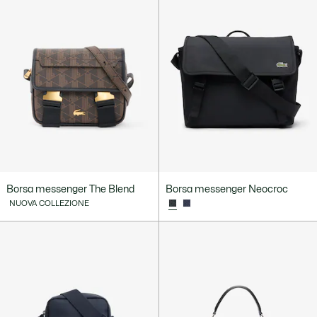
Borsa messenger The Blend
Borsa messenger Neocroc
NUOVA COLLEZIONE