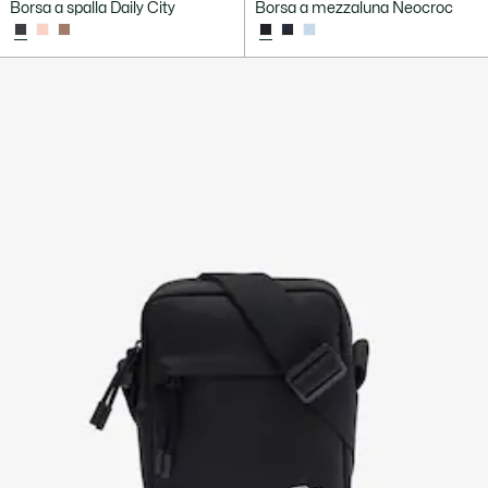
Borsa a spalla Daily City
Borsa a mezzaluna Neocroc