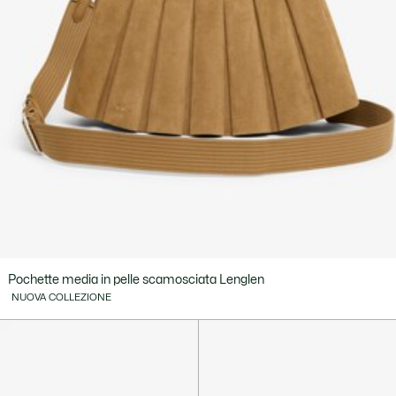
Pochette media in pelle scamosciata Lenglen
NUOVA COLLEZIONE