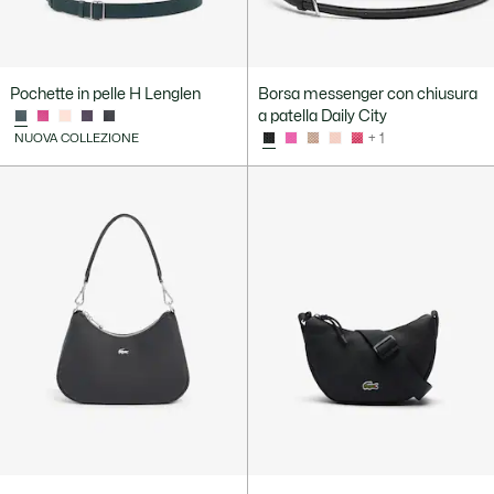
Pochette in pelle H Lenglen
Borsa messenger con chiusura
a patella Daily City
NUOVA COLLEZIONE
+ 1