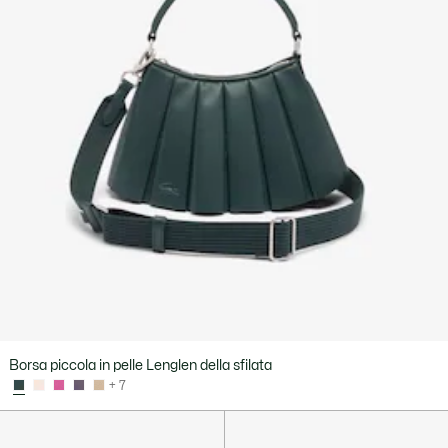
Borsa piccola in pelle Lenglen della sfilata
+ 7