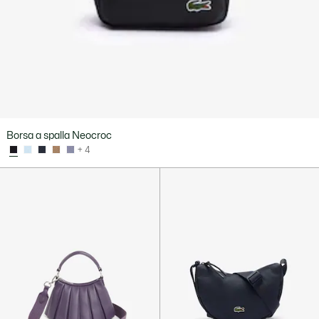
Borsa a spalla Neocroc
+ 4