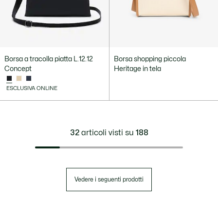
Borsa a tracolla piatta L.12.12
Borsa shopping piccola
Concept
Heritage in tela
ESCLUSIVA ONLINE
32
articoli visti su
188
Vedere i seguenti prodotti