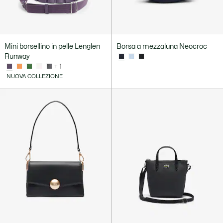
Mini borsellino in pelle Lenglen
Borsa a mezzaluna Neocroc
Runway
+ 1
NUOVA COLLEZIONE