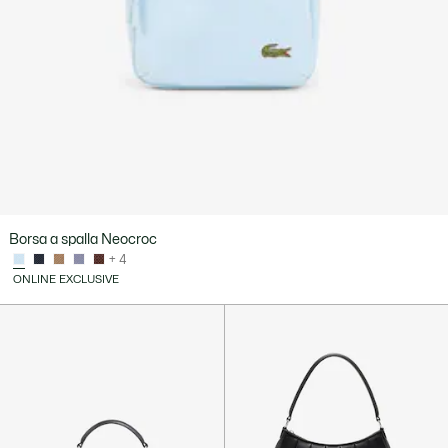
Borsa a spalla Neocroc
+ 4
ONLINE EXCLUSIVE