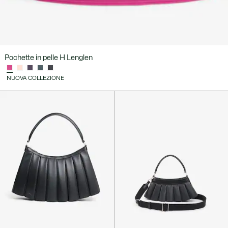
Pochette in pelle H Lenglen
NUOVA COLLEZIONE