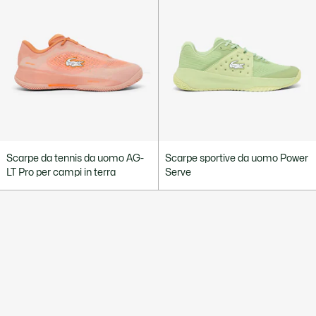
Scarpe da tennis da uomo AG-
Scarpe sportive da uomo Power
LT Pro per campi in terra
Serve