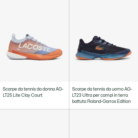
Scarpe da tennis da donna AG-
Scarpe da tennis da uomo AG-
LT25 Lite Clay Court
LT23 Ultra per campi in terra
battuta Roland-Garros Edition