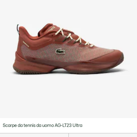
Scarpe da tennis da uomo AG-LT23 Ultra