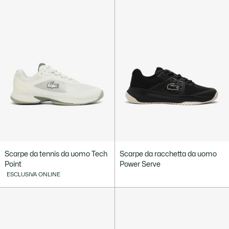
Scarpe da tennis da uomo Tech
Scarpe da racchetta da uomo
Point
Power Serve
ESCLUSIVA ONLINE