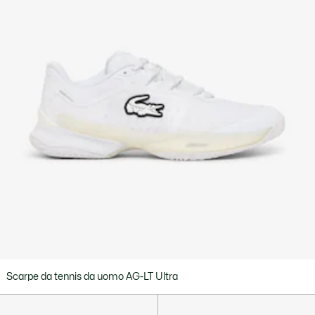
Scarpe da tennis da uomo AG-LT Ultra