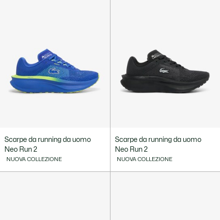
Scarpe da running da uomo
Scarpe da running da uomo
Neo Run 2
Neo Run 2
NUOVA COLLEZIONE
NUOVA COLLEZIONE