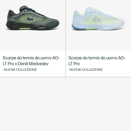
Scarpe da tennis da uomo AG-
Scarpe da tennis da uomo AG-
LT Pro x Daniil Medvedev
LT Pro
NUOVA COLLEZIONE
NUOVA COLLEZIONE