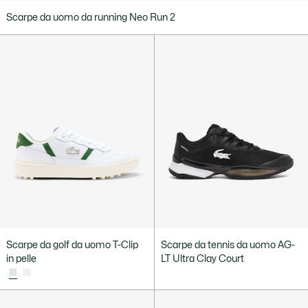
Scarpe da uomo da running Neo Run 2
Scarpe da golf da uomo T-Clip
Scarpe da tennis da uomo AG-
in pelle
LT Ultra Clay Court