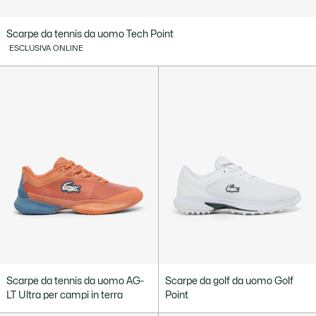
Scarpe da tennis da uomo Tech Point
ESCLUSIVA ONLINE
Scarpe da tennis da uomo AG-
Scarpe da golf da uomo Golf
LT Ultra per campi in terra
Point