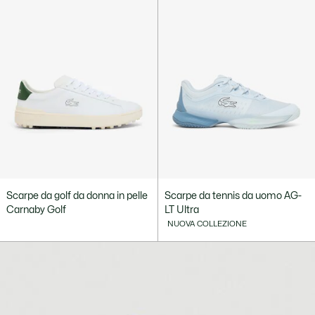
Scarpe da golf da donna in pelle
Scarpe da tennis da uomo AG-
Carnaby Golf
LT Ultra
NUOVA COLLEZIONE