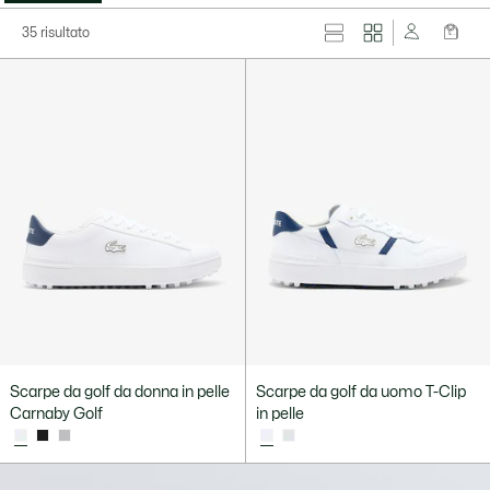
35 risultato
Scarpe da golf da donna in pelle
Scarpe da golf da uomo T-Clip
Carnaby Golf
in pelle