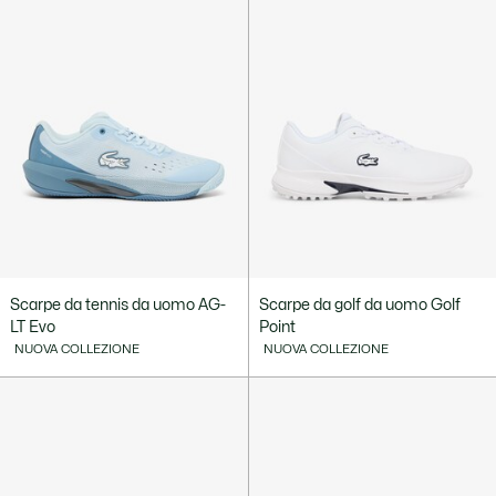
Scarpe da tennis da uomo AG-
Scarpe da golf da uomo Golf
LT Evo
Point
NUOVA COLLEZIONE
NUOVA COLLEZIONE