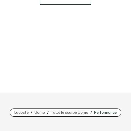
Lacoste
Uomo
Tutte le scarpe Uomo
Performance