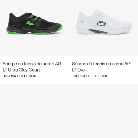
Scarpe da tennis da uomo AG-
Scarpe da tennis da uomo AG-
LT Ultra Clay Court
LT Evo
NUOVA COLLEZIONE
NUOVA COLLEZIONE