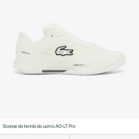
Scarpe da tennis da uomo AG-LT Pro