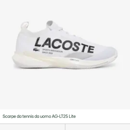
Scarpe da tennis da uomo AG-LT25 Lite