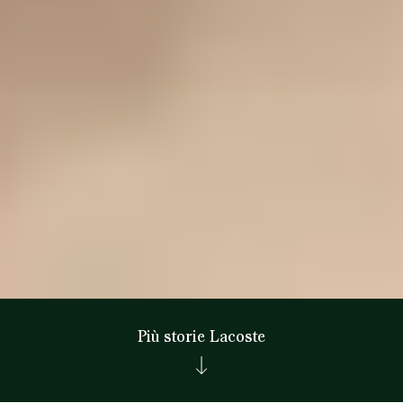
Più storie Lacoste