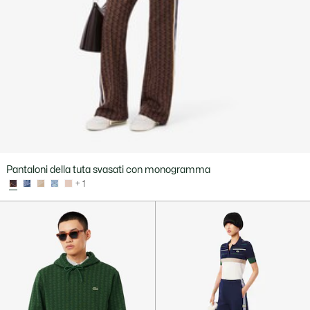
Pantaloni della tuta svasati con monogramma
+ 1