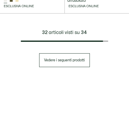
affusolato
ESCLUSIVA ONLINE
ESCLUSIVA ONLINE
32
articoli visti su
34
Vedere i seguenti prodotti