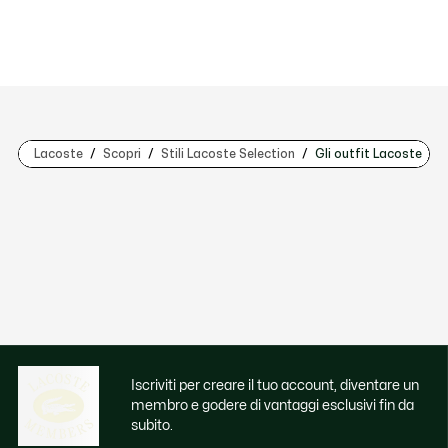
Lacoste
Scopri
Stili Lacoste Selection
Gli outfit Lacoste
Iscriviti per creare il tuo account, diventare un
membro e godere di vantaggi esclusivi fin da
subito.