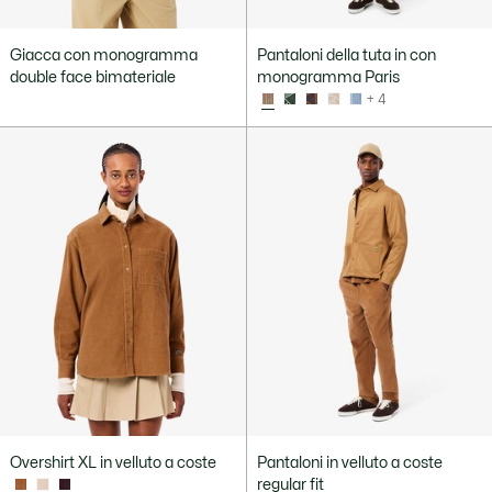
Giacca con monogramma
Pantaloni della tuta in con
double face bimateriale
monogramma Paris
+ 4
Overshirt XL in velluto a coste
Pantaloni in velluto a coste
regular fit