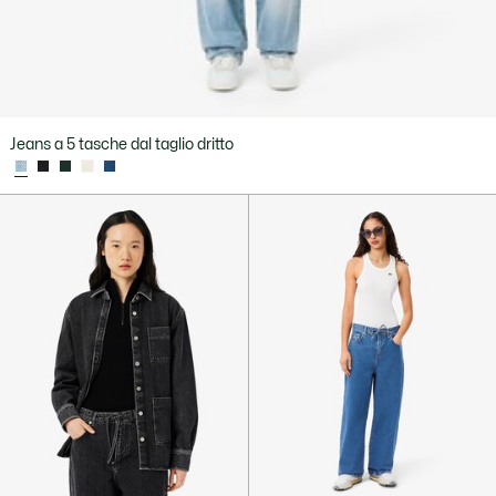
Jeans a 5 tasche dal taglio dritto