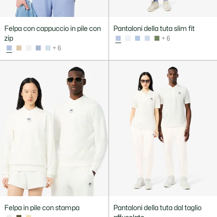
Felpa con cappuccio in pile con
Pantaloni della tuta slim fit
zip
+ 6
+ 6
Felpa in pile con stampa
Pantaloni della tuta dal taglio