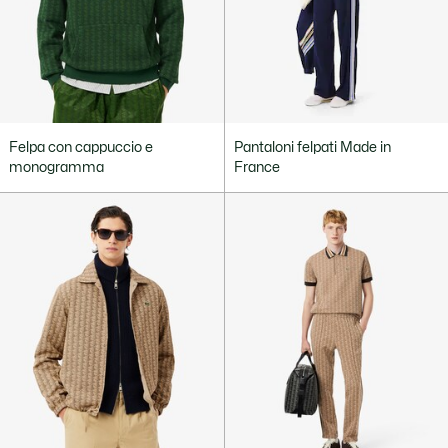
Felpa con cappuccio e
Pantaloni felpati Made in
monogramma
France