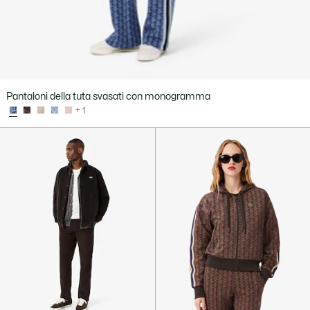
Pantaloni della tuta svasati con monogramma
+ 1