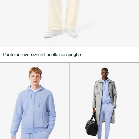
Pantaloni oversize in flanella con pieghe