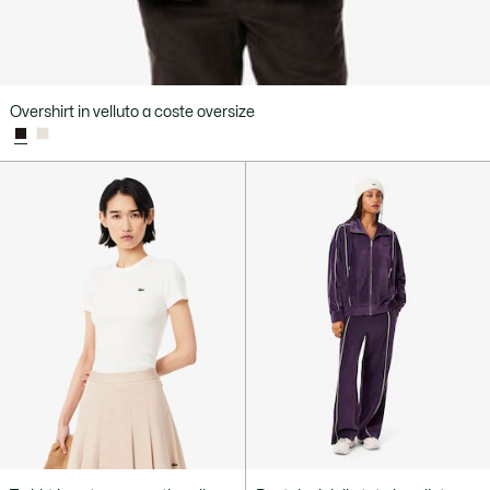
Overshirt in velluto a coste oversize