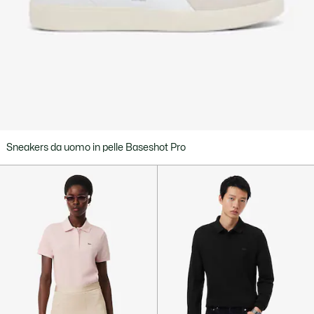
Sneakers da uomo in pelle Baseshot Pro