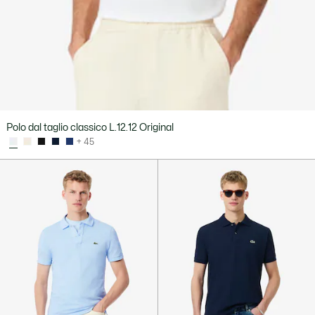
Polo dal taglio classico L.12.12 Original
+ 45