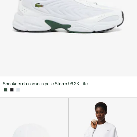
Sneakers da uomo in pelle Storm 96 2K Lite