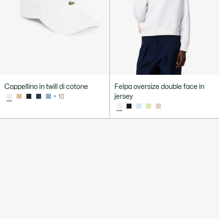
Cappellino in twill di cotone
Felpa oversize double face in
jersey
+ 10