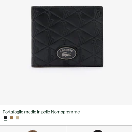
Portafoglio medio in pelle Nomogramme