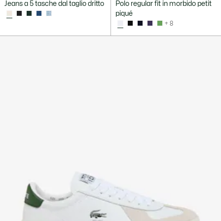
Jeans a 5 tasche dal taglio dritto
Polo regular fit in morbido petit
piqué
+ 8