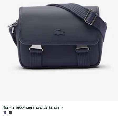
Borsa messenger classica da uomo