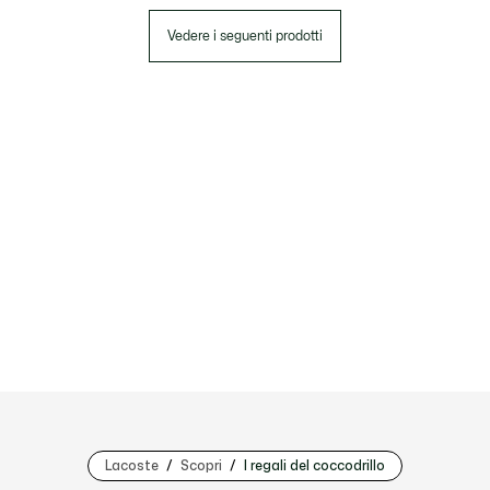
Vedere i seguenti prodotti
Lacoste
Scopri
I regali del coccodrillo