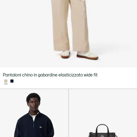
Pantaloni chino in gabardine elasticizzato wide fit