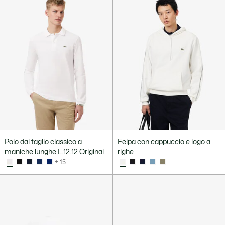
Polo dal taglio classico a
Felpa con cappuccio e logo a
maniche lunghe L.12.12 Original
righe
+ 15