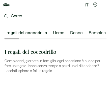
IT
I regali del coccodrillo
Uomo
Donna
Bambino
I regali del coccodrillo
Compleanni, giornate in famiglia, ogni occasione è buona per
fare un regalo. Icone senza tempo o pezzi unici di tendenza?
Lasciati ispirare e fai un regalo