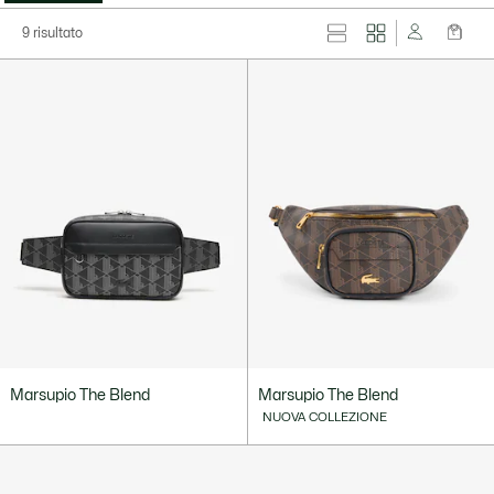
9 risultato
Marsupio The Blend
Marsupio The Blend
NUOVA COLLEZIONE