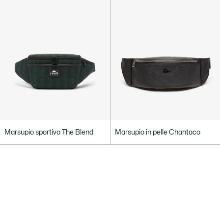
Marsupio sportivo The Blend
Marsupio in pelle Chantaco