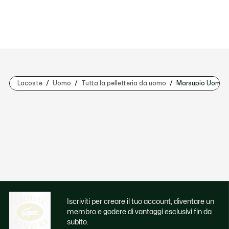
Lacoste
Uomo
Tutta la pelletteria da uomo
Marsupio Uomo
Iscriviti per creare il tuo account, diventare un
membro e godere di vantaggi esclusivi fin da
subito.