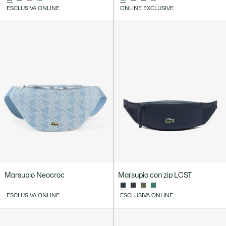
ESCLUSIVA ONLINE
ONLINE EXCLUSIVE
Marsupio Neocroc
Marsupio con zip LCST
ESCLUSIVA ONLINE
ESCLUSIVA ONLINE