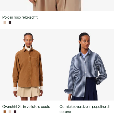
Polo in raso relaxed fit
Overshirt XL in velluto a coste
Camicia oversize in popeline di
cotone