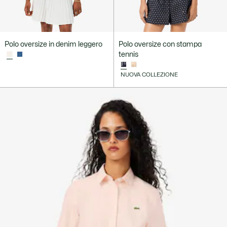
Polo oversize in denim leggero
Polo oversize con stampa
tennis
NUOVA COLLEZIONE