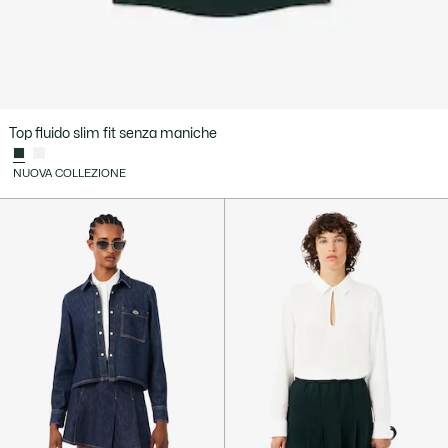
Top fluido slim fit senza maniche
NUOVA COLLEZIONE