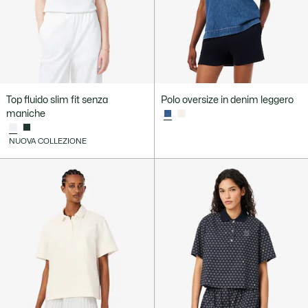
Top fluido slim fit senza
Polo oversize in denim leggero
maniche
NUOVA COLLEZIONE