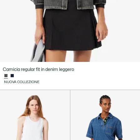
Camicia regular fit in denim leggero
NUOVA COLLEZIONE