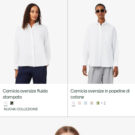
Camicia oversize fluida
Camicia oversize in popeline di
stampata
cotone
+ 2
NUOVA COLLEZIONE