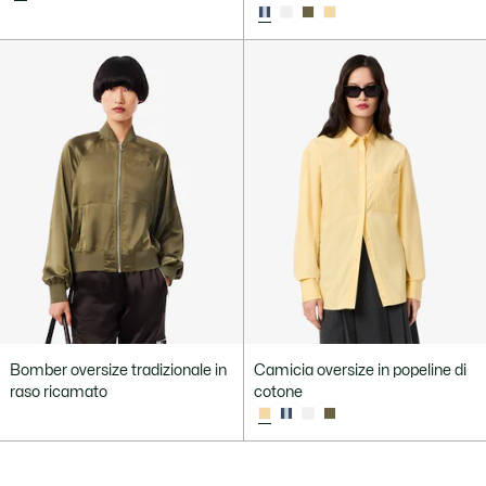
Bomber oversize tradizionale in
Camicia oversize in popeline di
raso ricamato
cotone