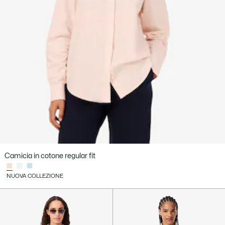
Camicia in cotone regular fit
NUOVA COLLEZIONE