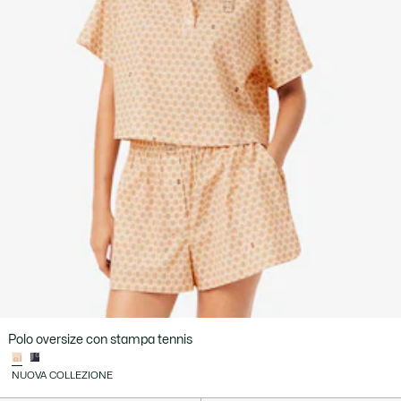
Polo oversize con stampa tennis
NUOVA COLLEZIONE