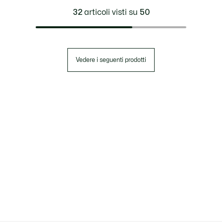
32
articoli visti su
50
Vedere i seguenti prodotti