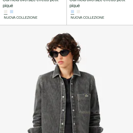
piqué
piqué
NUOVA COLLEZIONE
NUOVA COLLEZIONE