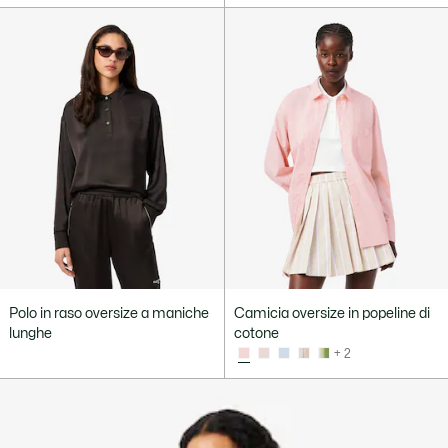
Polo in raso oversize a maniche
Camicia oversize in popeline di
lunghe
cotone
+ 2