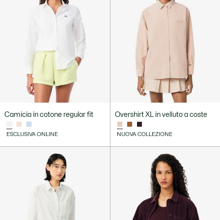
Camicia in cotone regular fit
Overshirt XL in velluto a coste
ESCLUSIVA ONLINE
NUOVA COLLEZIONE