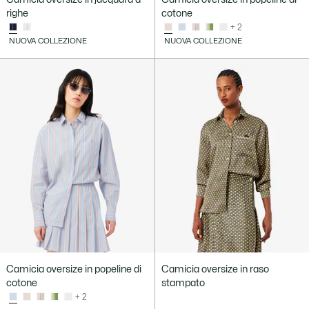
righe
cotone
+ 2
NUOVA COLLEZIONE
NUOVA COLLEZIONE
Camicia oversize in popeline di
Camicia oversize in raso
cotone
stampato
+ 2