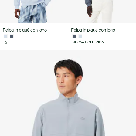
Felpa in piqué con logo
Felpa in piqué con logo
NUOVA COLLEZIONE