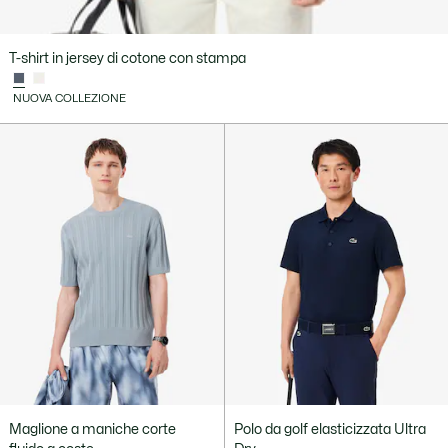
T-shirt in jersey di cotone con stampa
NUOVA COLLEZIONE
Maglione a maniche corte
Polo da golf elasticizzata Ultra