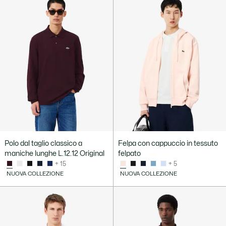
Polo dal taglio classico a
Felpa con cappuccio in tessuto
maniche lunghe L.12.12 Original
felpato
+ 15
+ 5
NUOVA COLLEZIONE
NUOVA COLLEZIONE