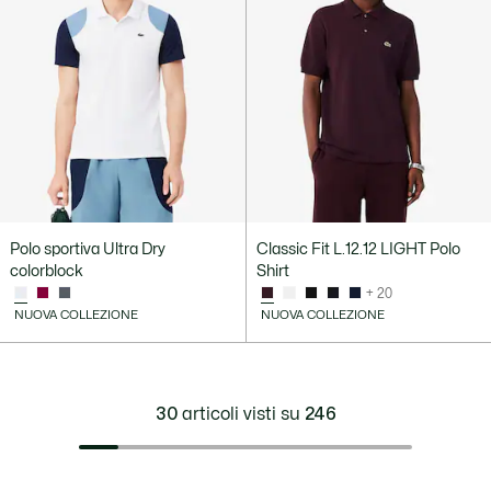
Polo sportiva Ultra Dry
Classic Fit L.12.12 LIGHT Polo
colorblock
Shirt
+ 20
NUOVA COLLEZIONE
NUOVA COLLEZIONE
30
articoli visti su
246