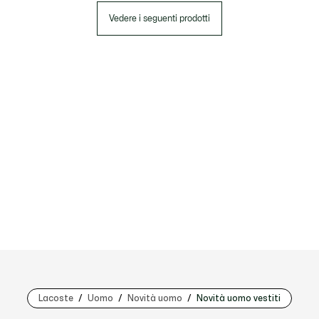
Vedere i seguenti prodotti
Lacoste
Uomo
Novità uomo
Novità uomo vestiti