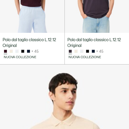
Polo dal taglio classico L.12.12
Polo dal taglio classico L.12.12
Original
Original
+ 45
+ 45
NUOVA COLLEZIONE
NUOVA COLLEZIONE