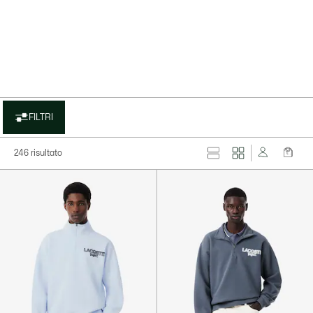
FILTRI
246 risultato