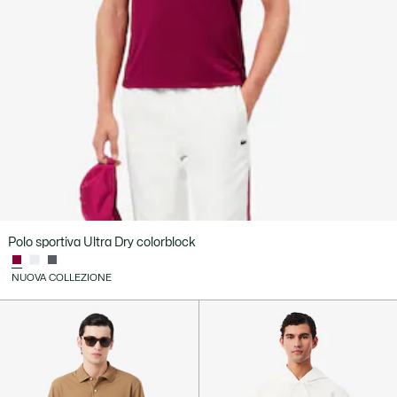
Polo sportiva Ultra Dry colorblock
NUOVA COLLEZIONE