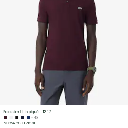
Polo slim fit in piqué L.12.12
+ 48
NUOVA COLLEZIONE