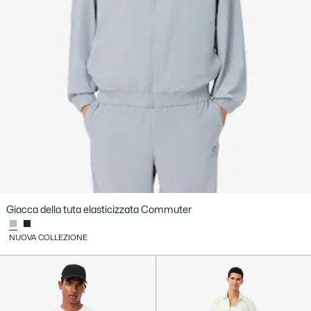
Giacca della tuta elasticizzata Commuter
NUOVA COLLEZIONE