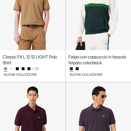
Classic Fit L.12.12 LIGHT Polo
Felpa con cappuccio in tessuto
Shirt
felpato colorblock
+ 20
NUOVA COLLEZIONE
NUOVA COLLEZIONE