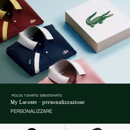
POLOS. T-SHIRTS. SWEATSHIRTS.
My Lacoste - personalizzazione
PERSONALIZZARE