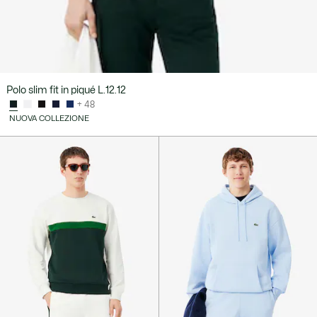
Polo slim fit in piqué L.12.12
+ 48
NUOVA COLLEZIONE