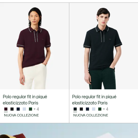
Polo regular fit in piqué
Polo regular fit in piqué
elasticizzato Paris
elasticizzato Paris
+ 4
+ 4
NUOVA COLLEZIONE
NUOVA COLLEZIONE