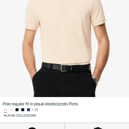
Polo regular fit in piqué elasticizzato Paris
+ 24
NUOVA COLLEZIONE