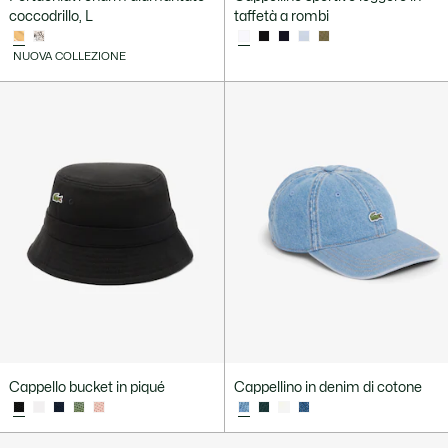
coccodrillo, L
taffetà a rombi
NUOVA COLLEZIONE
Cappello bucket in piqué
Cappellino in denim di cotone