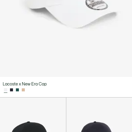
Lacoste x New Era Cap