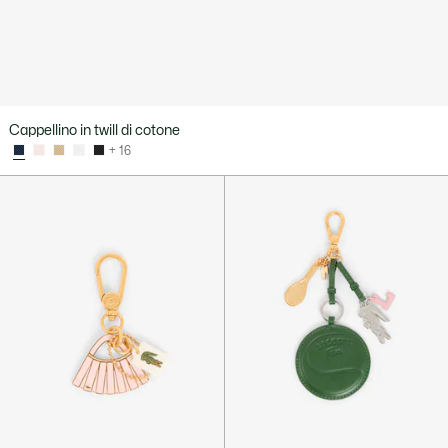
Cappellino in twill di cotone
+ 16