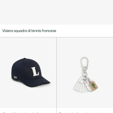
Visiera squadra di tennis francese