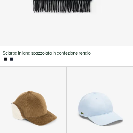
Sciarpa in lana spazzolata in confezione regalo