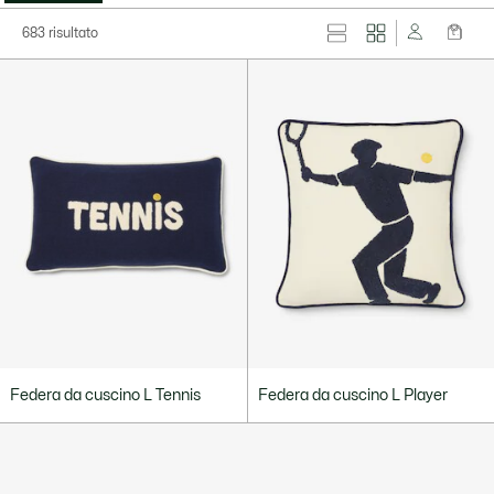
683 risultato
Federa da cuscino L Tennis
Federa da cuscino L Player