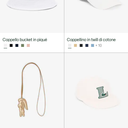
Cappello bucket in piqué
Cappellino in twill di cotone
+ 10