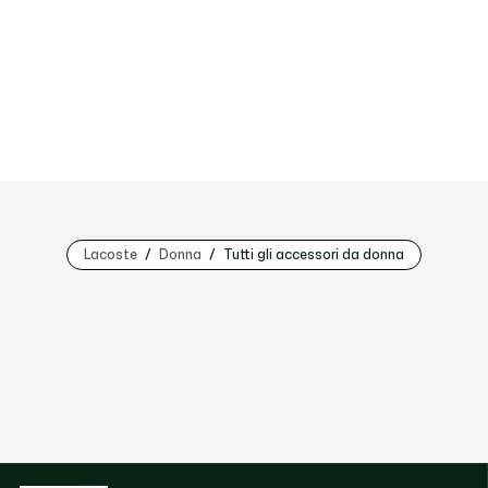
Lacoste
Donna
Tutti gli accessori da donna