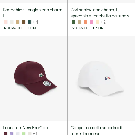
Portachiavi Lenglen con charm
Portachiavi con charm, L,
L
specchio e racchetta da tennis
+ 4
+ 2
NUOVA COLLEZIONE
NUOVA COLLEZIONE
Lacoste x New Era Cap
Cappellino della squadra di
tennis francese
+ 1