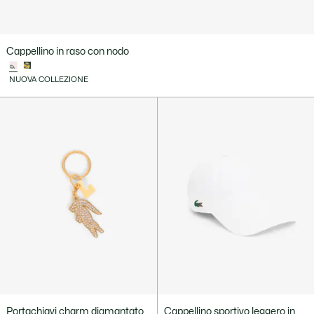
Cappellino in raso con nodo
NUOVA COLLEZIONE
Portachiavi charm diamantato
Cappellino sportivo leggero in