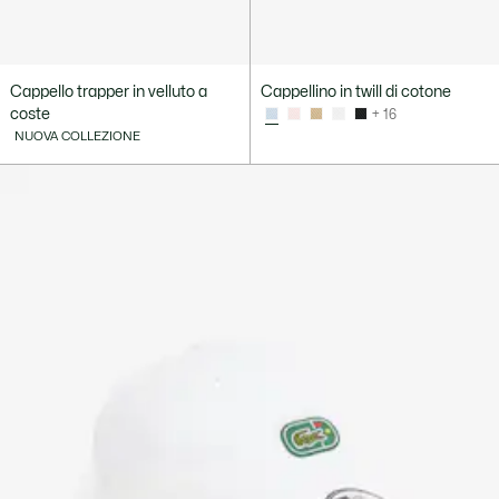
Cappello trapper in velluto a
Cappellino in twill di cotone
coste
+ 16
NUOVA COLLEZIONE