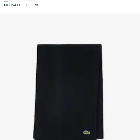
NUOVA COLLEZIONE