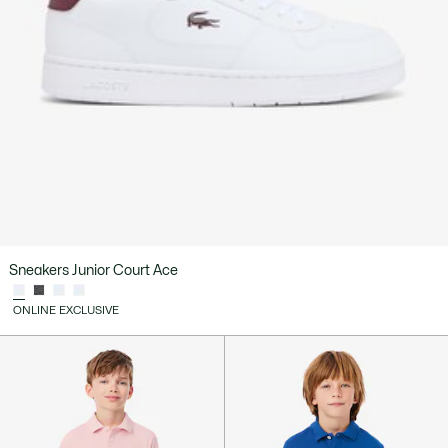
Sneakers Junior Court Ace
ONLINE EXCLUSIVE