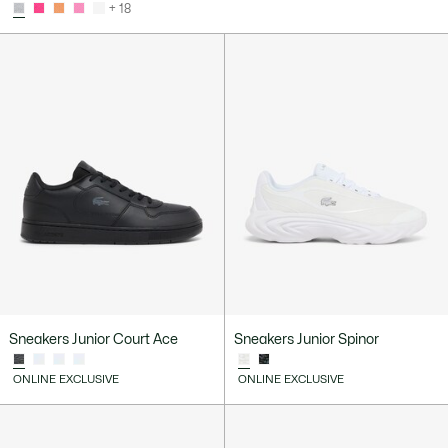
+ 18
Sneakers Junior Court Ace
Sneakers Junior Spinor
ONLINE EXCLUSIVE
ONLINE EXCLUSIVE