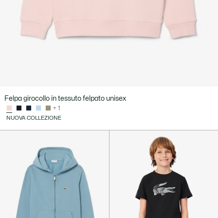
Felpa girocollo in tessuto felpato unisex
+ 1
NUOVA COLLEZIONE