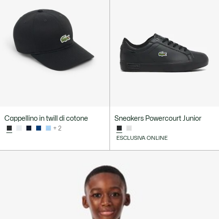
Cappellino in twill di cotone
Sneakers Powercourt Junior
+ 2
ESCLUSIVA ONLINE