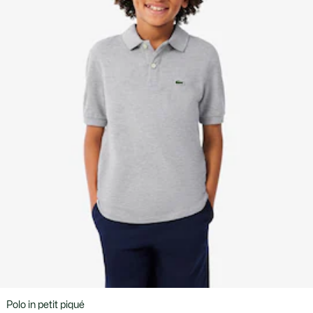
Polo in petit piqué