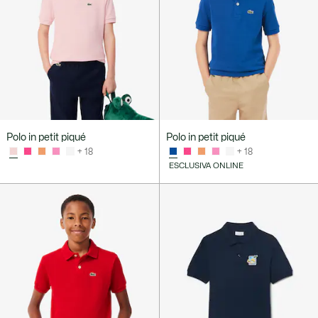
Polo in petit piqué
Polo in petit piqué
+ 18
+ 18
ESCLUSIVA ONLINE