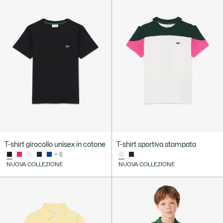
T-shirt girocollo unisex in cotone
T-shirt sportiva stampata
+ 6
NUOVA COLLEZIONE
NUOVA COLLEZIONE