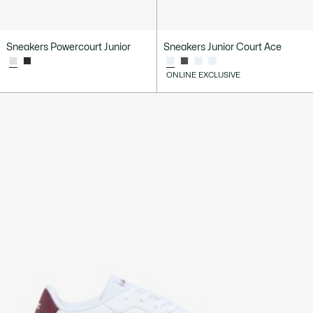
Sneakers Powercourt Junior
Sneakers Junior Court Ace
ONLINE EXCLUSIVE