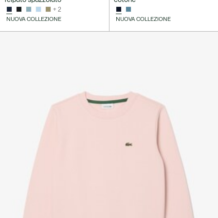
+ 2
NUOVA COLLEZIONE
NUOVA COLLEZIONE