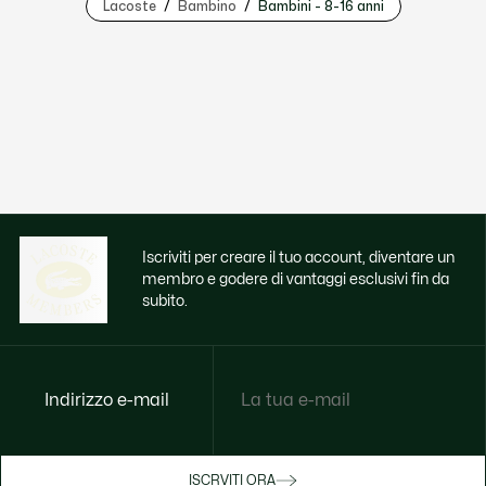
Lacoste
Bambino
Bambini - 8-16 anni
Iscriviti per creare il tuo account, diventare un
membro e godere di vantaggi esclusivi fin da
subito.
Indirizzo e-mail
Godi di benefici esclusivi ora
ISCRVITI ORA