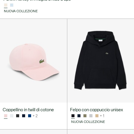
NUOVA COLLEZIONE
Cappellino in twill di cotone
Felpa con cappuccio unisex
+ 2
+ 1
NUOVA COLLEZIONE