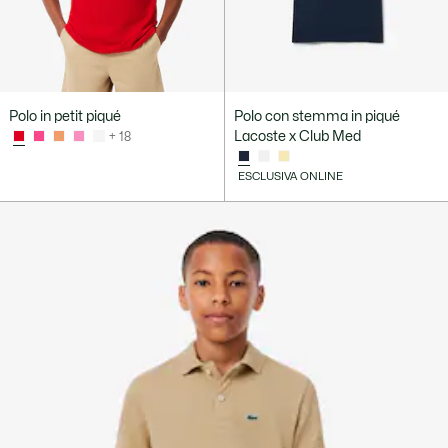
Polo in petit piqué
Polo con stemma in piqué
Lacoste x Club Med
+ 18
ESCLUSIVA ONLINE