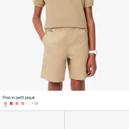
Polo in petit piqué
+ 18