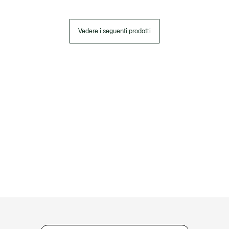
Vedere i seguenti prodotti