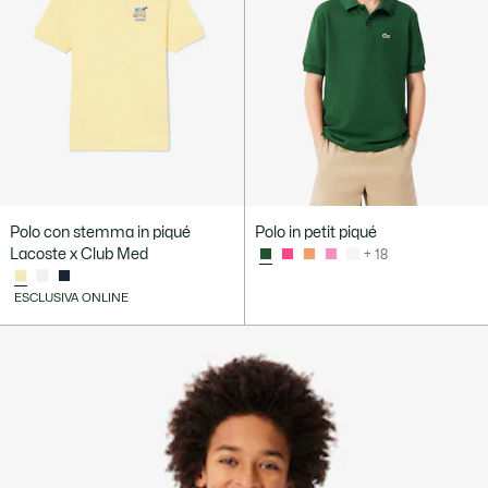
Polo con stemma in piqué
Polo in petit piqué
Lacoste x Club Med
+ 18
ESCLUSIVA ONLINE