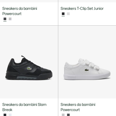
Sneakers da bambini
Sneakers T-Clip Set Junior
Powercourt
Sneakers da bambini Slam
Sneakers da bambini
Break
Powercourt