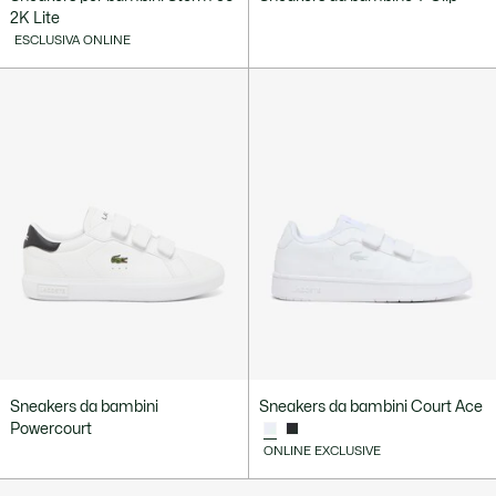
2K Lite
ESCLUSIVA ONLINE
Sneakers da bambini
Sneakers da bambini Court Ace
Powercourt
ONLINE EXCLUSIVE