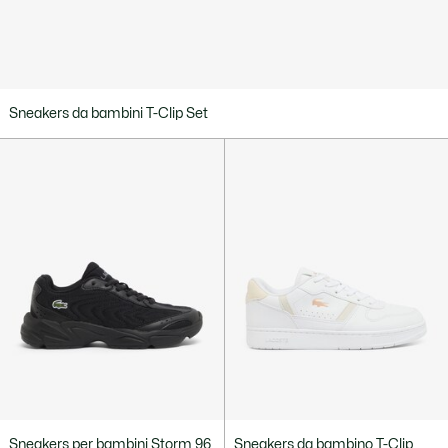
Sneakers da bambini T-Clip Set
Sneakers per bambini Storm 96
Sneakers da bambino T-Clip