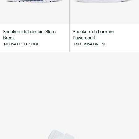
Sneakers da bambini Slam
Sneakers da bambini
Break
Powercourt
NUOVA COLLEZIONE
ESCLUSIVA ONLINE