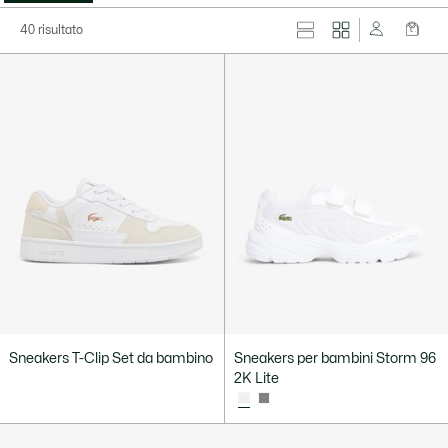
40 risultato
Sneakers T-Clip Set da bambino
Sneakers per bambini Storm 96
2K Lite