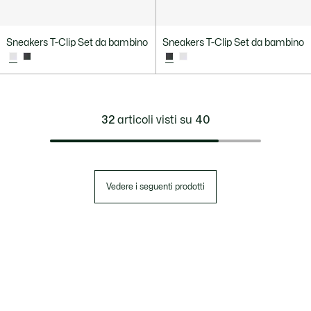
Sneakers T-Clip Set da bambino
Sneakers T-Clip Set da bambino
32
articoli visti su
40
Vedere i seguenti prodotti