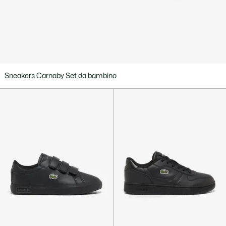
Sneakers Carnaby Set da bambino