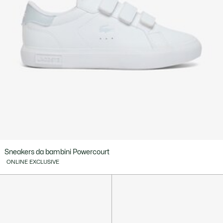
Sneakers da bambini Powercourt
ONLINE EXCLUSIVE