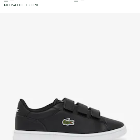
NUOVA COLLEZIONE