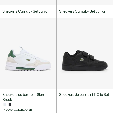
Sneakers Carnaby Set Junior
Sneakers Carnaby Set Junior
Sneakers da bambini Slam
Sneakers da bambini T-Clip Set
Break
NUOVA COLLEZIONE