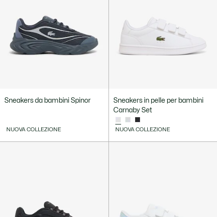
Sneakers da bambini Spinor
Sneakers in pelle per bambini
Carnaby Set
NUOVA COLLEZIONE
NUOVA COLLEZIONE