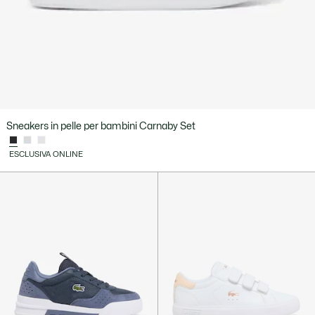
Sneakers in pelle per bambini Carnaby Set
ESCLUSIVA ONLINE