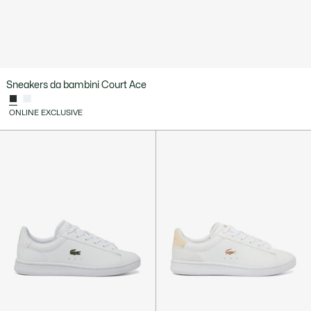
Sneakers da bambini Court Ace
ONLINE EXCLUSIVE