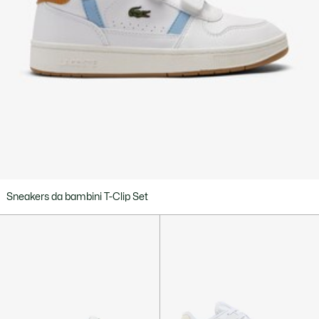
Sneakers da bambini T-Clip Set