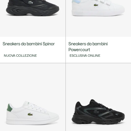
Sneakers da bambini Spinor
Sneakers da bambini
Powercourt
NUOVA COLLEZIONE
ESCLUSIVA ONLINE