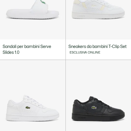
Sandali per bambini Serve
Sneakers da bambini T-Clip Set
Slides 1.0
ESCLUSIVA ONLINE