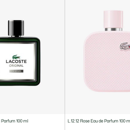
l Parfum 100 ml
L.12.12 Rose Eau de Parfum 100 m