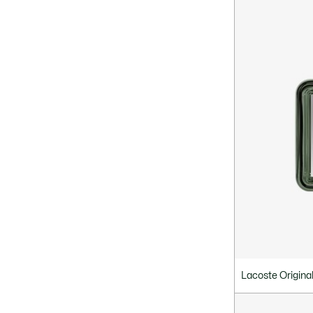
Lacoste Origina