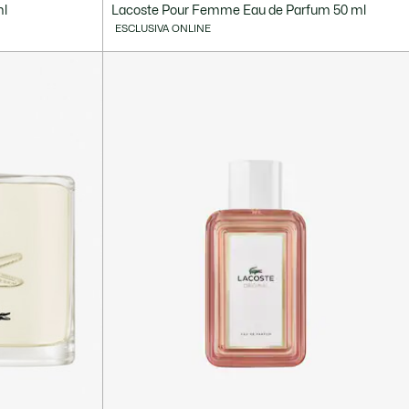
ml
Lacoste Pour Femme Eau de Parfum 50 ml
ESCLUSIVA ONLINE