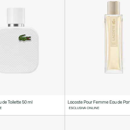
u de Toilette 50 ml
Lacoste Pour Femme Eau de Par
E
ESCLUSIVA ONLINE