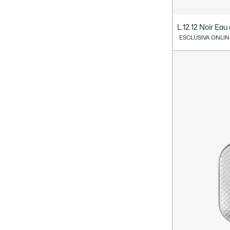
L.12.12 Noir Eau 
ESCLUSIVA ONLIN