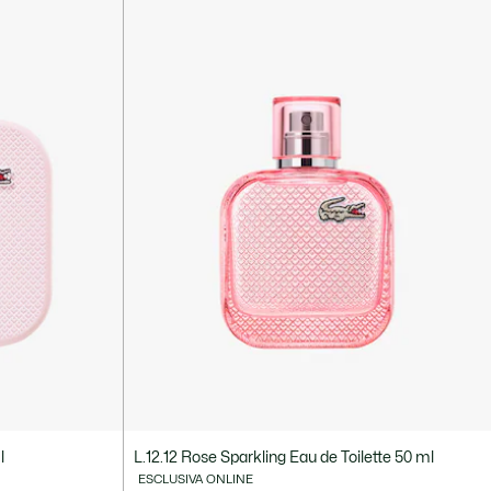
l
L.12.12 Rose Sparkling Eau de Toilette 50 ml
ESCLUSIVA ONLINE