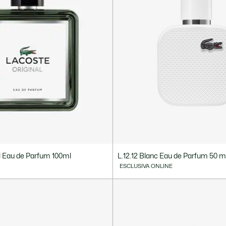
l Eau de Parfum 100ml
L.12.12 Blanc Eau de Parfum 50 m
ESCLUSIVA ONLINE