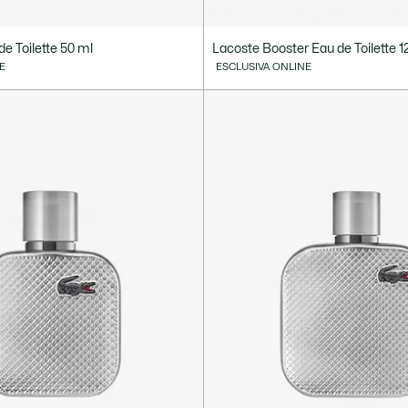
de Toilette 50 ml
Lacoste Booster Eau de Toilette 1
E
ESCLUSIVA ONLINE