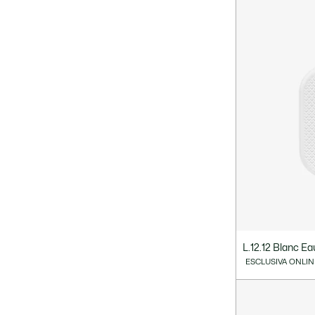
L.12.12 Blanc Ea
ESCLUSIVA ONLIN