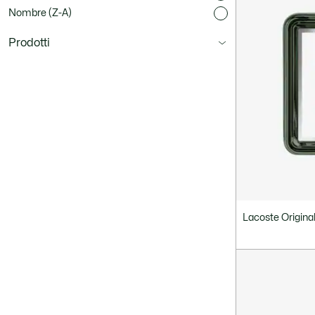
Nombre (Z-A)
Prodotti
Lacoste Origina