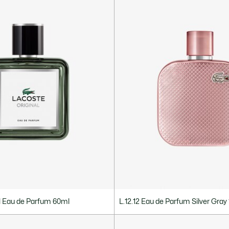
l Eau de Parfum 60ml
L.12.12 Eau de Parfum Silver Gray