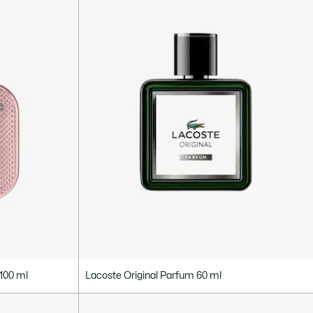
 100 ml
Lacoste Original Parfum 60 ml