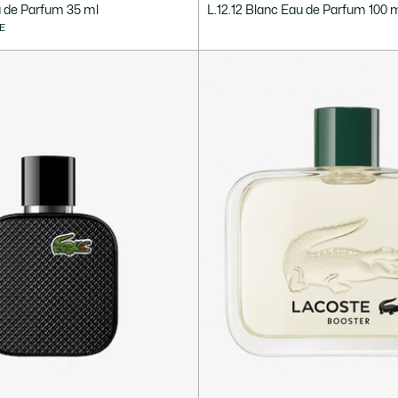
u de Parfum 35 ml
L.12.12 Blanc Eau de Parfum 100 
E