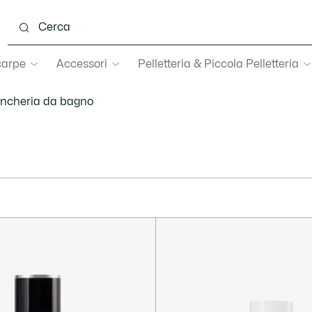
carpe
Accessori
Pelletteria & Piccola Pelletteria
ncheria da bagno