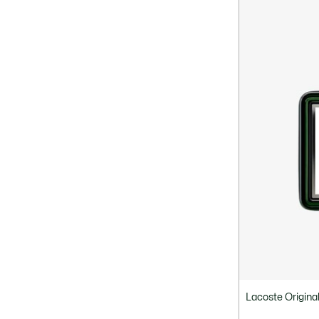
Lacoste Origina