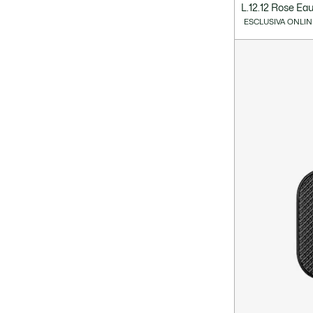
L.12.12 Rose Ea
ESCLUSIVA ONLIN