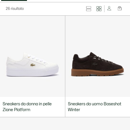
26 risultato
Sneakers da donna in pelle
Sneakers da uomo Baseshot
Ziane Platform
Winter