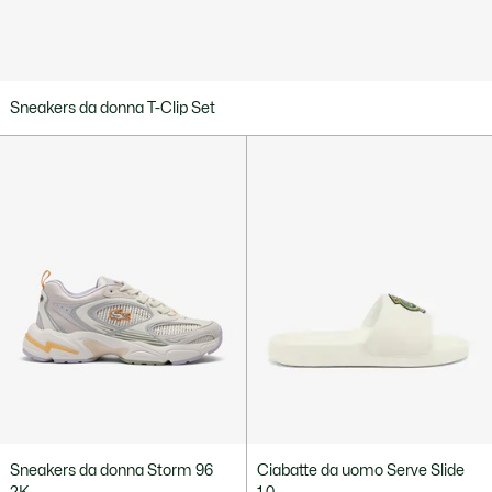
Sneakers da donna T-Clip Set
Sneakers da donna Storm 96
Ciabatte da uomo Serve Slide