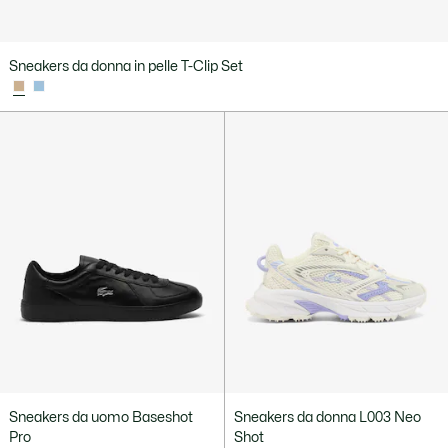
Sneakers da donna in pelle T-Clip Set
Sneakers da uomo Baseshot
Sneakers da donna L003 Neo
Pro
Shot