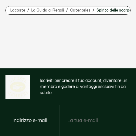
Lacoste
La Guida ai Regali
Categories
Spirito delle scarpe d
Iscriviti per creare il tuo account, diventare un
membro e godere di vantaggi esclusivi fin da
subito.
Indirizzo e-mail