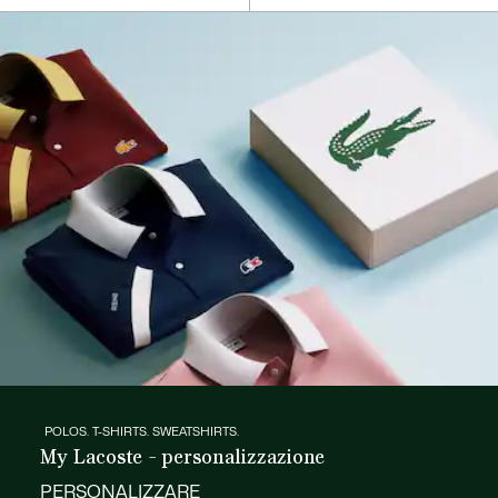
POLOS. T-SHIRTS. SWEATSHIRTS.
My Lacoste - personalizzazione
PERSONALIZZARE