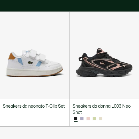
Sneakers da neonato T-Clip Set
Sneakers da donna L003 Neo
Shot