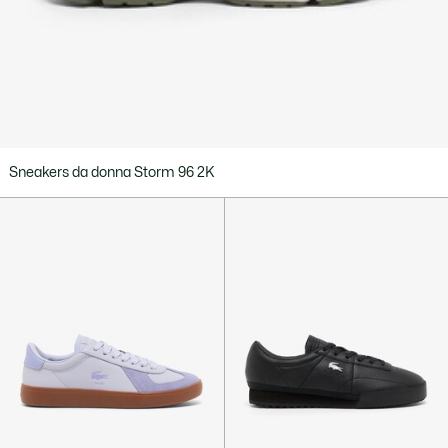
Sneakers da donna Storm 96 2K