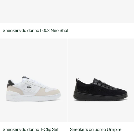
Sneakers da donna L003 Neo Shot
Sneakers da donna T-Clip Set
Sneakers da uomo Umpire