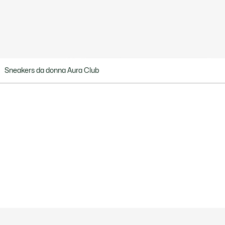
Sneakers da donna Aura Club