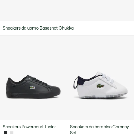
Sneakers da uomo Baseshot Chukka
Sneakers Powercourt Junior
Sneakers da bambino Carnaby
Set