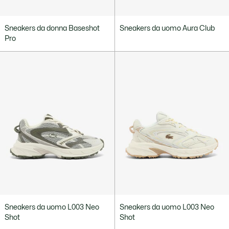
Sneakers da donna Baseshot
Sneakers da uomo Aura Club
Pro
Sneakers da uomo L003 Neo
Sneakers da uomo L003 Neo
Shot
Shot