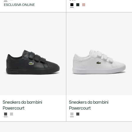
ESCLUSIVA ONLINE
Sneakers da bambini
Sneakers da bambini
Powercourt
Powercourt