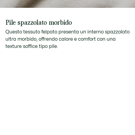
Pile spazzolato morbido
Questo tessuto felpato presenta un interno spazzolato
ultra morbido, offrendo calore e comfort con una
texture soffice tipo pile.