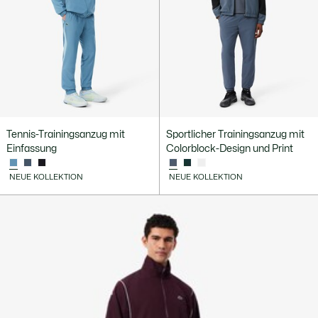
Tennis-Trainingsanzug mit
Sportlicher Trainingsanzug mit
Einfassung
Colorblock-Design und Print
NEUE KOLLEKTION
NEUE KOLLEKTION