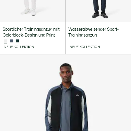
Sportlicher Trainingsanzug mit
Wasserabweisender Sport-
Colorblock-Design und Print
Trainingsanzug
NEUE KOLLEKTION
NEUE KOLLEKTION