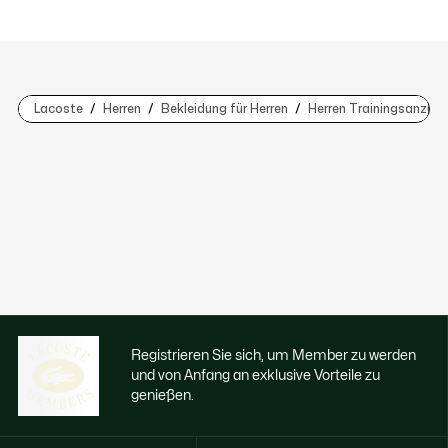
Lacoste
Herren
Bekleidung für Herren
Herren Trainingsanzüg
Registrieren Sie sich, um Member zu werden
und von Anfang an exklusive Vorteile zu
genießen.