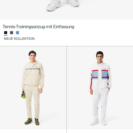
Tennis-Trainingsanzug mit Einfassung
NEUE KOLLEKTION