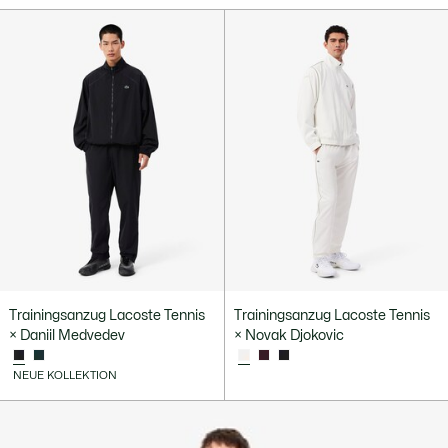
Trainingsanzug Lacoste Tennis
Trainingsanzug Lacoste Tennis
× Daniil Medvedev
× Novak Djokovic
NEUE KOLLEKTION