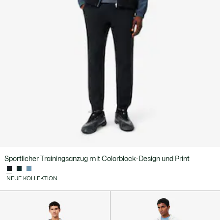
Sportlicher Trainingsanzug mit Colorblock-Design und Print
NEUE KOLLEKTION