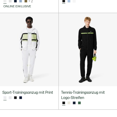
+ 2
ONLINE EXKLUSIVE
Sport-Trainingsanzug mit Print
Tennis-Trainingsanzug mit
Logo-Streifen