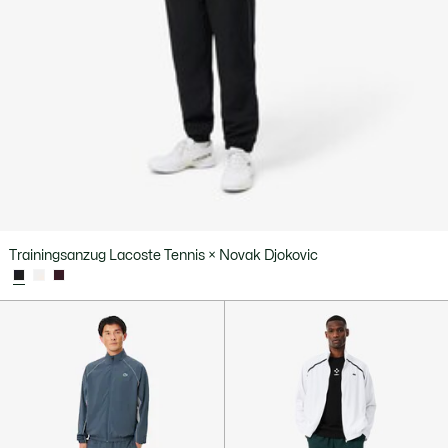
Trainingsanzug Lacoste Tennis × Novak Djokovic