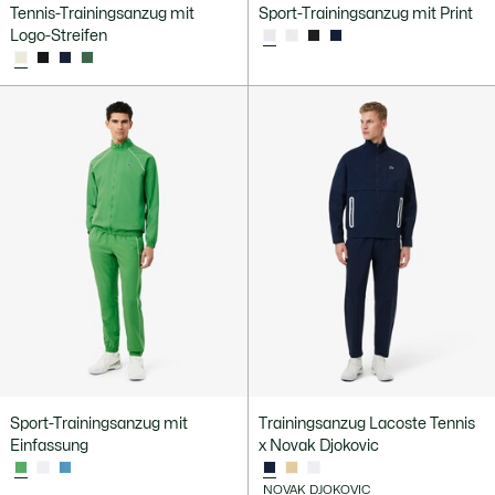
Tennis-Trainingsanzug mit
Sport-Trainingsanzug mit Print
Logo-Streifen
Sport-Trainingsanzug mit
Trainingsanzug Lacoste Tennis
Einfassung
x Novak Djokovic
NOVAK DJOKOVIC