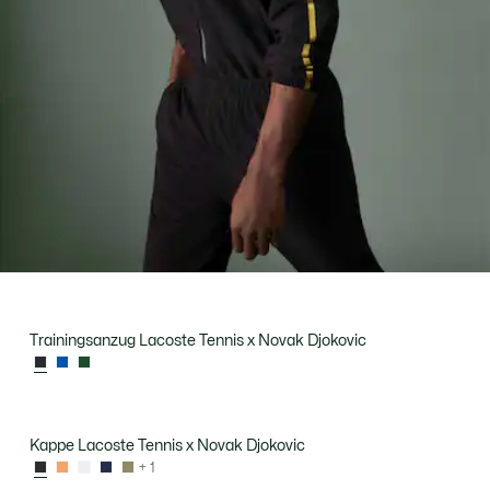
Trainingsanzug Lacoste Tennis x Novak Djokovic
Kappe Lacoste Tennis x Novak Djokovic
+ 1