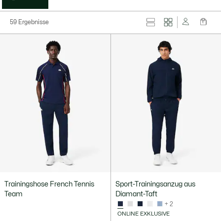
59 Ergebnisse
Trainingshose French Tennis
Sport-Trainingsanzug aus
Team
Diamant-Taft
+ 2
ONLINE EXKLUSIVE