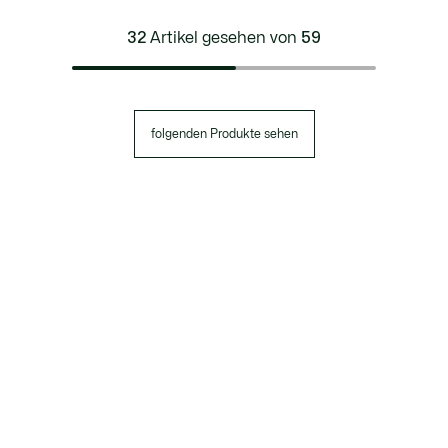
32
Artikel gesehen von
59
folgenden Produkte sehen