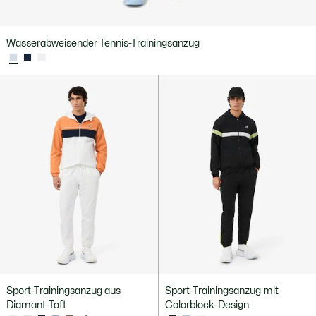
Wasserabweisender Tennis-Trainingsanzug
Sport-Trainingsanzug aus
Sport-Trainingsanzug mit
Diamant-Taft
Colorblock-Design