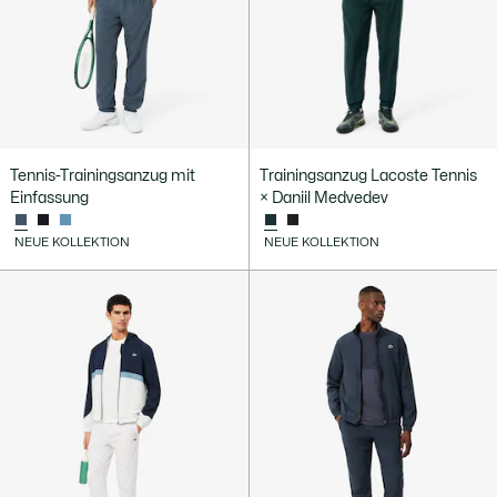
Tennis-Trainingsanzug mit
Trainingsanzug Lacoste Tennis
Einfassung
× Daniil Medvedev
NEUE KOLLEKTION
NEUE KOLLEKTION