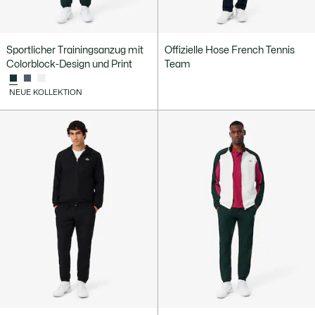
Sportlicher Trainingsanzug mit
Offizielle Hose French Tennis
Colorblock-Design und Print
Team
NEUE KOLLEKTION