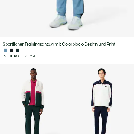
Sportlicher Trainingsanzug mit Colorblock-Design und Print
NEUE KOLLEKTION