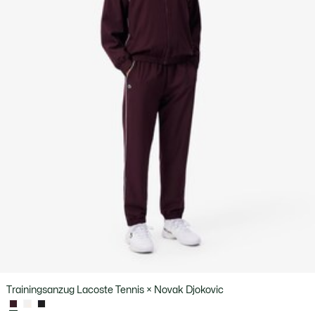
Trainingsanzug Lacoste Tennis × Novak Djokovic