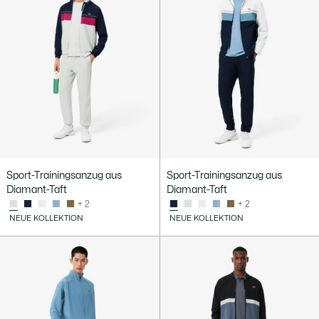
Sport-Trainingsanzug aus
Sport-Trainingsanzug aus
Diamant-Taft
Diamant-Taft
+ 2
+ 2
NEUE KOLLEKTION
NEUE KOLLEKTION