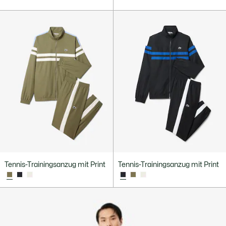
Tennis-Trainingsanzug mit Print
Tennis-Trainingsanzug mit Print