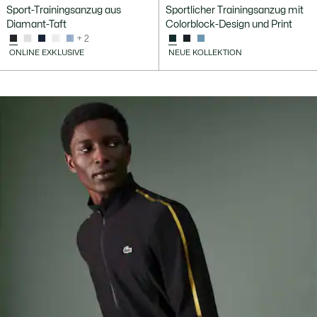
Sport-Trainingsanzug aus
Sportlicher Trainingsanzug mit
Diamant-Taft
Colorblock-Design und Print
+ 2
ONLINE EXKLUSIVE
NEUE KOLLEKTION