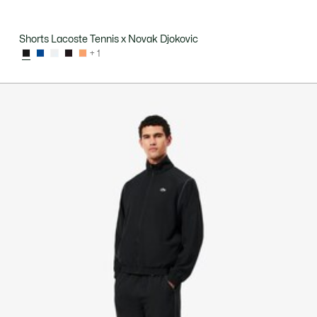
Shorts Lacoste Tennis x Novak Djokovic
+ 1