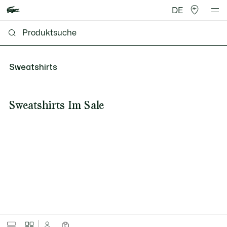
DE
Sweatshirts
Sweatshirts Im Sale