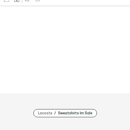
Lacoste
Sweatshirts Im Sale