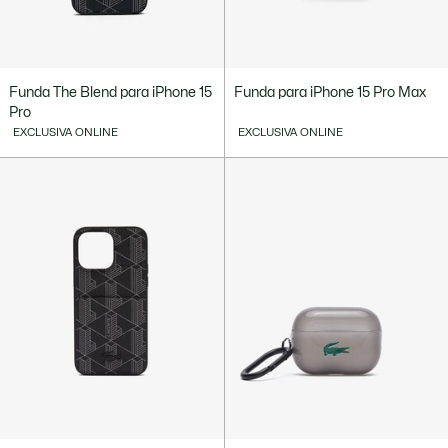
Funda The Blend para iPhone 15
Funda para iPhone 15 Pro Max
Pro
EXCLUSIVA ONLINE
EXCLUSIVA ONLINE