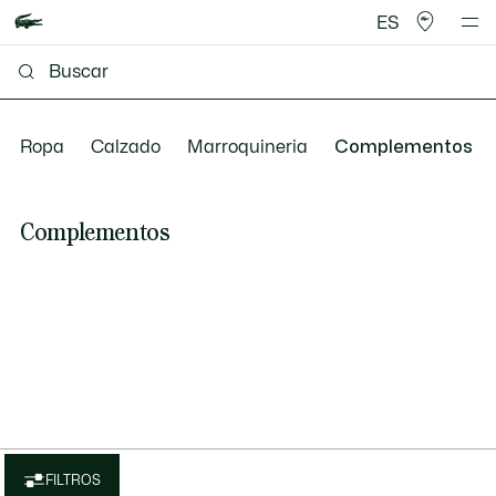
ES
Ropa
Calzado
Marroquineria
Complementos
Complementos
FILTROS