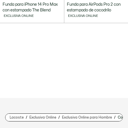
Funda para iPhone 14 Pro Max
Funda para AirPods Pro 2 con
con estampado The Blend
estampado de cocodrilo
EXCLUSIVA ONLINE
EXCLUSIVA ONLINE
Lacoste
Exclusiva Online
Exclusiva Online para Hombre
Comp