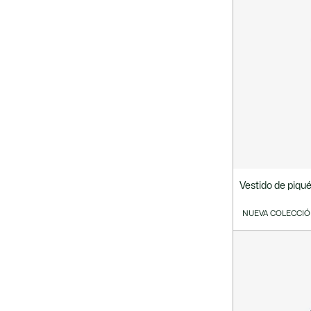
Vestido de piqu
NUEVA COLECCI