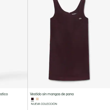
ástico
Vestido sin mangas de pana
NUEVA COLECCIÓN