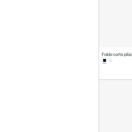
Falda corta plis