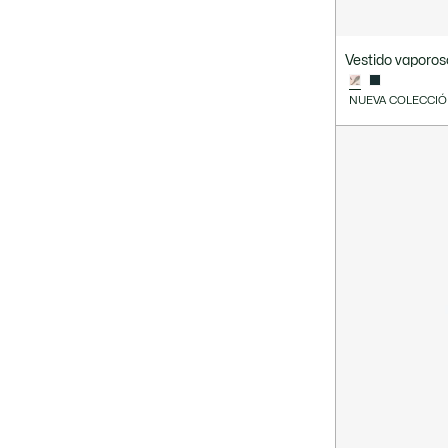
Vestido vaporos
NUEVA COLECCI