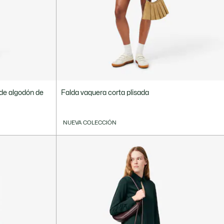
 de algodón de
Falda vaquera corta plisada
NUEVA COLECCIÓN