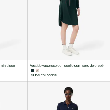
 minipiqué
Vestido vaporoso con cuello camisero de crepé
NUEVA COLECCIÓN