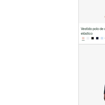
Vestido polo de 
elástico