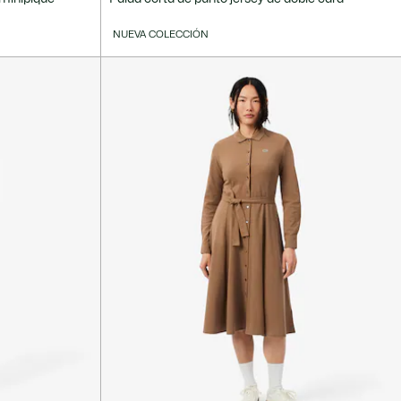
NUEVA COLECCIÓN