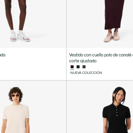
ada
Vestido con cuello polo de canalé
corte ajustado
NUEVA COLECCIÓN