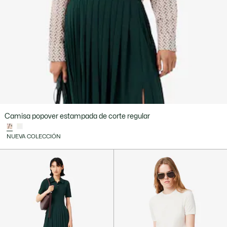
Camisa popover estampada de corte regular
NUEVA COLECCIÓN