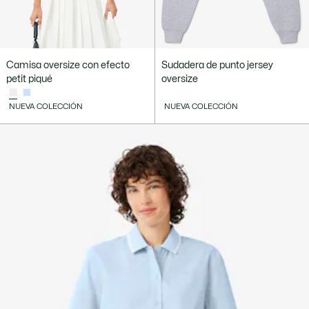
Camisa oversize con efecto
Sudadera de punto jersey
petit piqué
oversize
NUEVA COLECCIÓN
NUEVA COLECCIÓN