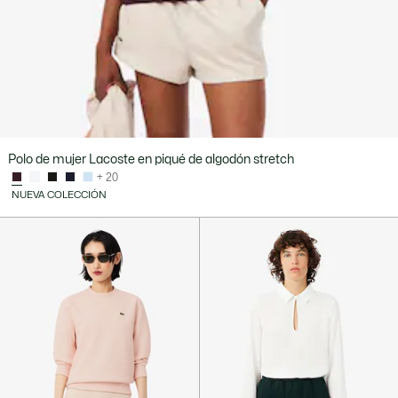
Polo de mujer Lacoste en piqué de algodón stretch
+ 20
NUEVA COLECCIÓN