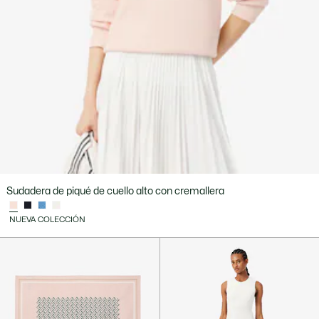
Sudadera de piqué de cuello alto con cremallera
NUEVA COLECCIÓN