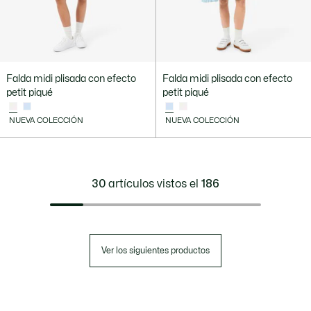
Falda midi plisada con efecto
Falda midi plisada con efecto
petit piqué
petit piqué
NUEVA COLECCIÓN
NUEVA COLECCIÓN
30
artículos vistos el
186
Ver los siguientes productos