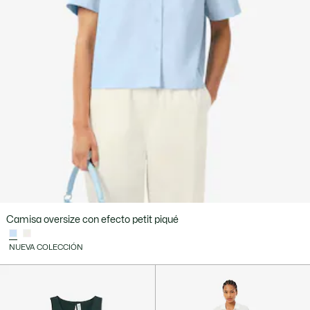
Camisa oversize con efecto petit piqué
NUEVA COLECCIÓN