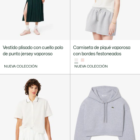
Vestido plisado con cuello polo
Camiseta de piqué vaporosa
de punto jersey vaporoso
con bordes festoneados
NUEVA COLECCIÓN
NUEVA COLECCIÓN