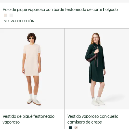
Polo de piqué vaporoso con borde festoneado de corte holgado
NUEVA COLECCIÓN
Vestido de piqué festoneado
Vestido vaporoso con cuello
vaporoso
camisero de crepé