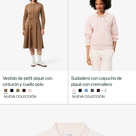
Vestido de petit piqué con
Sudadera con capucha de
cinturón y cuello polo
piqué con cremallera
+ 2
NUEVA COLECCIÓN
NUEVA COLECCIÓN