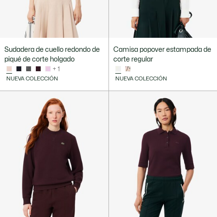
Sudadera de cuello redondo de
Camisa popover estampada de
piqué de corte holgado
corte regular
+ 1
NUEVA COLECCIÓN
NUEVA COLECCIÓN