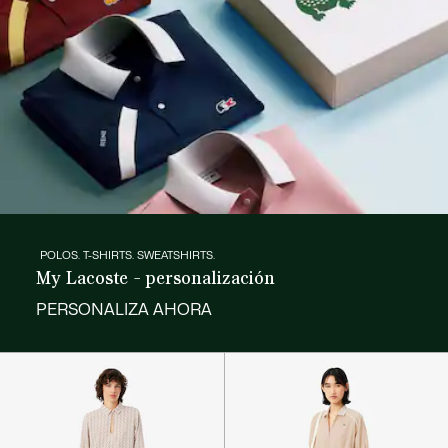
POLOS. T-SHIRTS. SWEATSHIRTS.
My Lacoste - personalización
PERSONALIZA AHORA