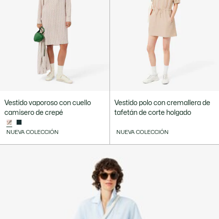
Vestido vaporoso con cuello
Vestido polo con cremallera de
camisero de crepé
tafetán de corte holgado
NUEVA COLECCIÓN
NUEVA COLECCIÓN