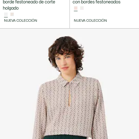
borde festoneado de corte
con bordes festoneados
holgado
NUEVA COLECCIÓN
NUEVA COLECCIÓN