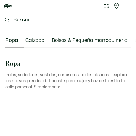
ES
Ropa
Calzado
Bolsos & Pequeña marroquinería
Ropa
Polos, sudaderas, vestidos, camisetas, faldas plisadas... explora
las nuevas prendas de Lacoste para mujer y haz de tu estilo tu
sello personal. Simplemente.