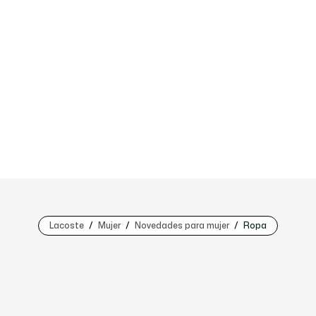
Lacoste
Mujer
Novedades para mujer
Ropa