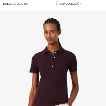
NUEVA COLECCIÓN
NUEVA COLECCIÓN