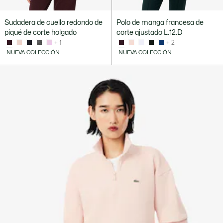
Sudadera de cuello redondo de
Polo de manga francesa de
piqué de corte holgado
corte ajustado L.12.D
+ 1
+ 2
NUEVA COLECCIÓN
NUEVA COLECCIÓN