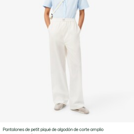
Pantalones de petit piqué de algodón de corte amplio