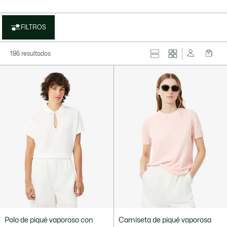
FILTROS
186 resultados
Polo de piqué vaporoso con
Camiseta de piqué vaporosa