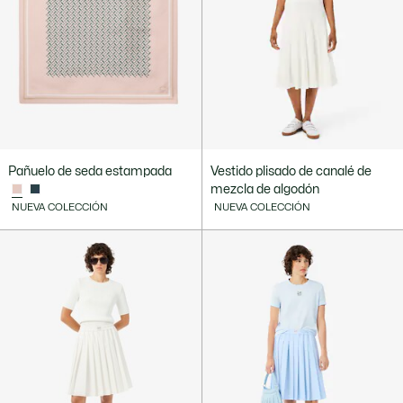
Pañuelo de seda estampada
Vestido plisado de canalé de
mezcla de algodón
NUEVA COLECCIÓN
NUEVA COLECCIÓN