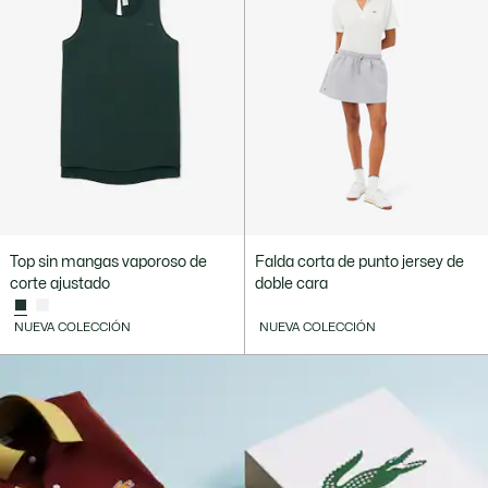
Top sin mangas vaporoso de
Falda corta de punto jersey de
corte ajustado
doble cara
NUEVA COLECCIÓN
NUEVA COLECCIÓN