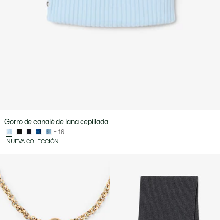
Gorro de canalé de lana cepillada
+ 16
NUEVA COLECCIÓN