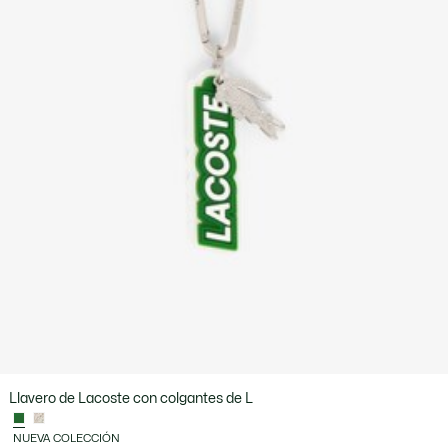
Llavero de Lacoste con colgantes de L
NUEVA COLECCIÓN