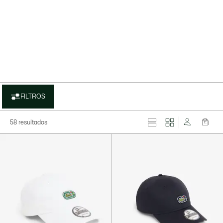
FILTROS
58 resultados