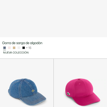
Gorra de sarga de algodón
+ 16
NUEVA COLECCIÓN