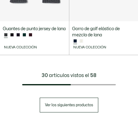
Guantes de punto jersey de lana
Gorro de golf elástico de
mezcla de lana
NUEVA COLECCIÓN
NUEVA COLECCIÓN
30
artículos vistos el
58
Ver los siguientes productos