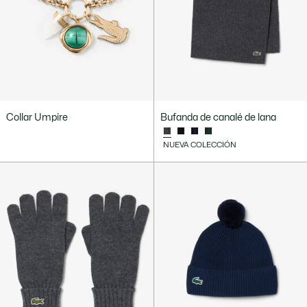
Collar Umpire
Bufanda de canalé de lana
NUEVA COLECCIÓN