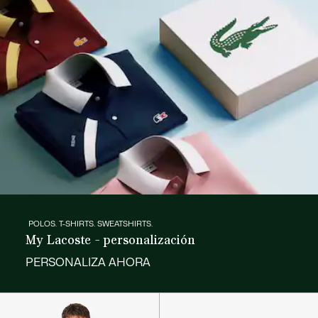
POLOS. T-SHIRTS. SWEATSHIRTS.
My Lacoste - personalización
PERSONALIZA AHORA