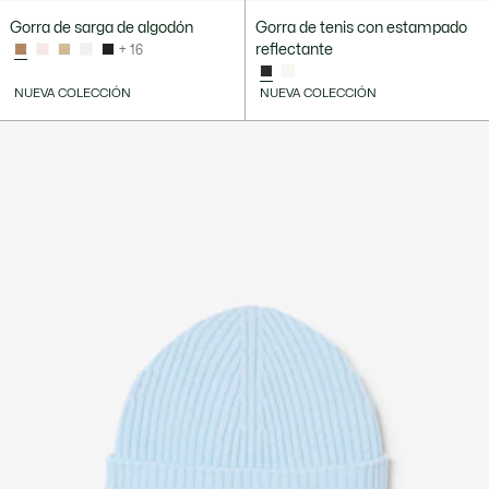
Gorra de sarga de algodón
Gorra de tenis con estampado
reflectante
+ 16
NUEVA COLECCIÓN
NUEVA COLECCIÓN