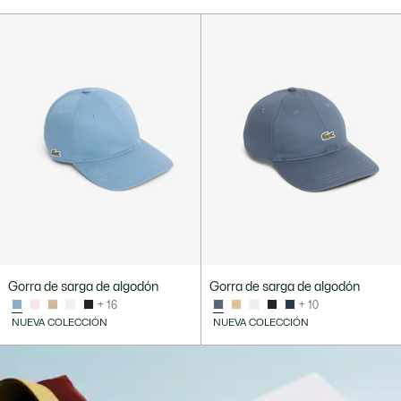
Gorra de sarga de algodón
Gorra de sarga de algodón
+ 16
+ 10
NUEVA COLECCIÓN
NUEVA COLECCIÓN