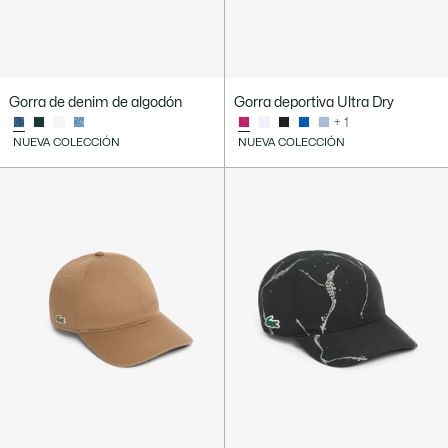
Gorra de denim de algodón
Gorra deportiva Ultra Dry
+ 1
NUEVA COLECCIÓN
NUEVA COLECCIÓN