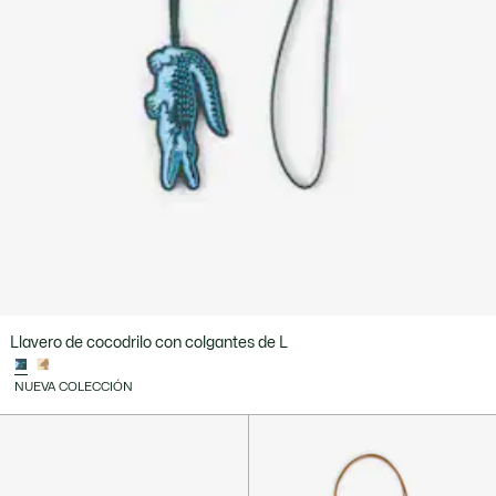
Llavero de cocodrilo con colgantes de L
NUEVA COLECCIÓN