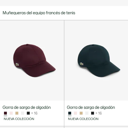
Muñequeras del equipo francés de tenis
Gorra de sarga de algodón
Gorra de sarga de algodón
+ 16
+ 16
NUEVA COLECCIÓN
NUEVA COLECCIÓN