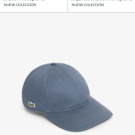
NUEVA COLECCIÓN
NUEVA COLECCIÓN