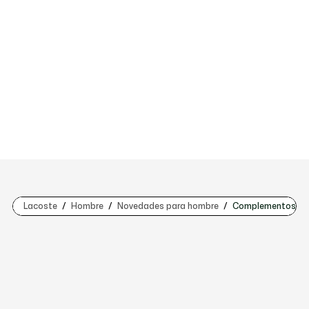
Lacoste
Hombre
Novedades para hombre
Complementos