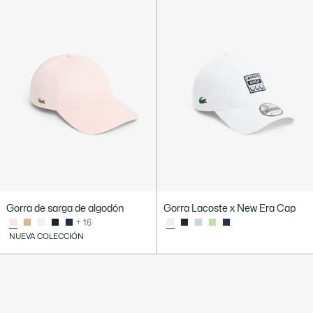
Gorra de sarga de algodón
Gorra Lacoste x New Era Cap
+ 16
NUEVA COLECCIÓN