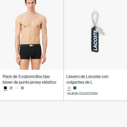
Pack de 3 calzoncillos tipo
Llavero de Lacoste con
bóxer de punto jersey elástico
colgantes de L
NUEVA COLECCIÓN