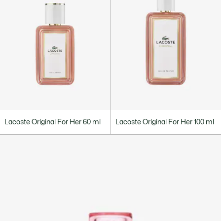
Lacoste Original For Her 60 ml
Lacoste Original For Her 100 ml