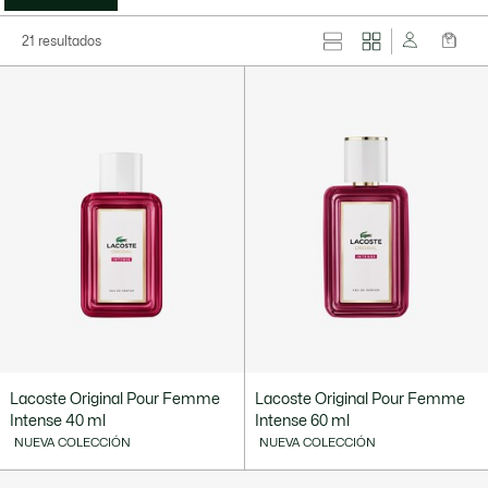
21 resultados
Lacoste Original Pour Femme
Lacoste Original Pour Femme
Intense 40 ml
Intense 60 ml
NUEVA COLECCIÓN
NUEVA COLECCIÓN