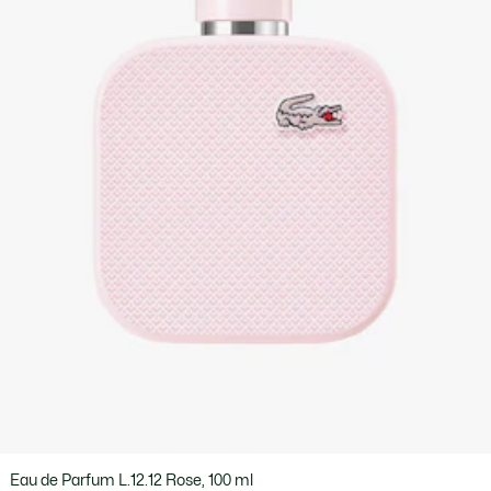
Eau de Parfum L.12.12 Rose, 100 ml