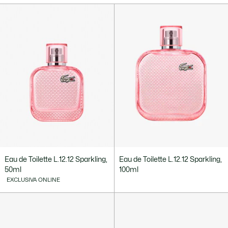
Eau de Toilette L.12.12 Sparkling,
Eau de Toilette L.12.12 Sparkling,
50ml
100ml
EXCLUSIVA ONLINE