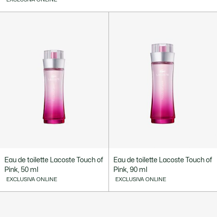
Eau de toilette Lacoste Touch of
Eau de toilette Lacoste Touch of
Pink, 50 ml
Pink, 90 ml
EXCLUSIVA ONLINE
EXCLUSIVA ONLINE