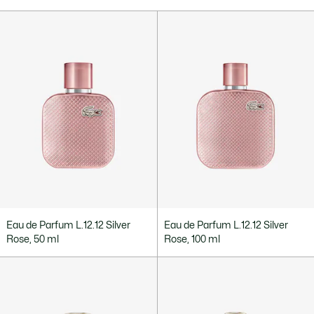
Eau de Parfum L.12.12 Silver
Eau de Parfum L.12.12 Silver
Rose, 50 ml
Rose, 100 ml