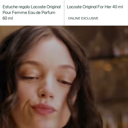
Estuche regalo Lacoste Original
Lacoste Original For Her 40 ml
Pour Femme Eau de Parfum
60 ml
ONLINE EXCLUSIVE