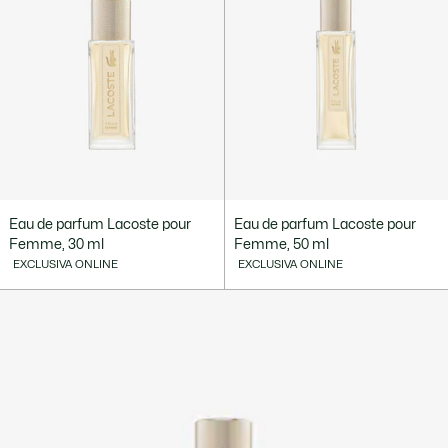
Eau de parfum Lacoste pour
Eau de parfum Lacoste pour
Femme, 30 ml
Femme, 50 ml
EXCLUSIVA ONLINE
EXCLUSIVA ONLINE