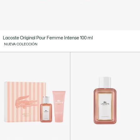
Lacoste Original Pour Femme Intense 100 ml
NUEVA COLECCIÓN