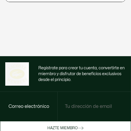
Regístrate para crear tu cuenta, convertirte en
miembro y disfrutar de beneficios exclusivos
desde el principio.
Correo electrónico
Disfruta de beneficios exclusivos ahora
HAZTE MIEMBRO