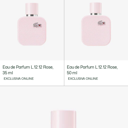
Eau de Parfum L.12.12 Rose,
Eau de Parfum L.12.12 Rose,
35 ml
50 ml
EXCLUSIVA ONLINE
EXCLUSIVA ONLINE