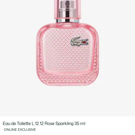
Eau de Toilette L.12.12 Rose Sparkling 35 ml
ONLINE EXCLUSIVE