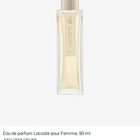
Eau de parfum Lacoste pour Femme, 90 ml
EXCLUSIVA ONLINE