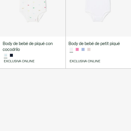
Body de bebé de piqué con
Body de bebé de petit piqué
cocodrilo
EXCLUSIVA ONLINE
EXCLUSIVA ONLINE