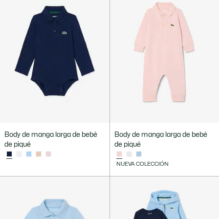
Body de manga larga de bebé
Body de manga larga de bebé
de piqué
de piqué
NUEVA COLECCIÓN