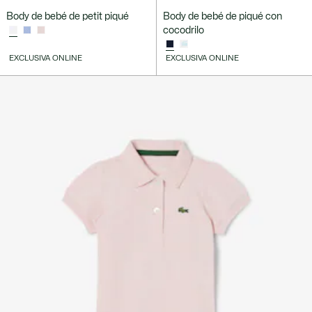
Body de bebé de petit piqué
Body de bebé de piqué con
cocodrilo
EXCLUSIVA ONLINE
EXCLUSIVA ONLINE