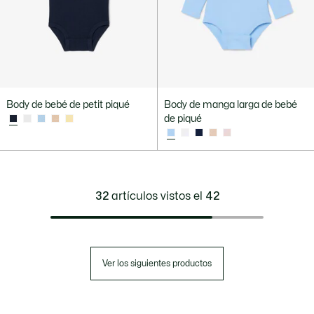
Body de bebé de petit piqué
Body de manga larga de bebé
de piqué
32
artículos vistos el
42
Ver los siguientes productos