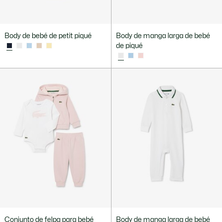
Body de bebé de petit piqué
Body de manga larga de bebé
de piqué
Conjunto de felpa para bebé
Body de manga larga de bebé