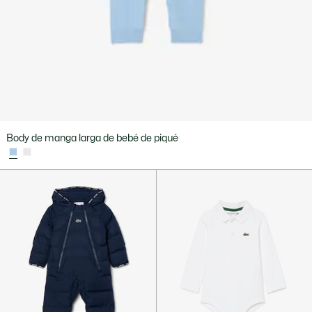
Body de manga larga de bebé de piqué