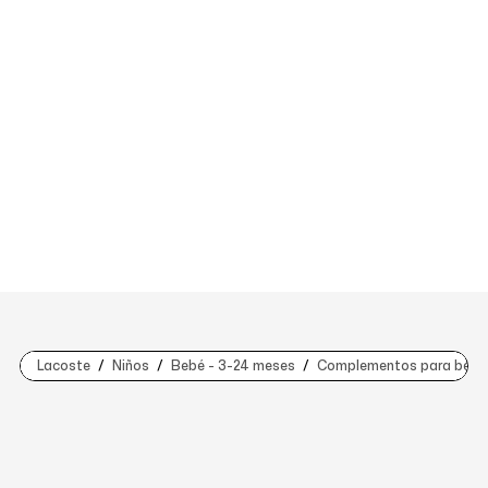
Lacoste
Niños
Bebé - 3-24 meses
Complementos para bebe