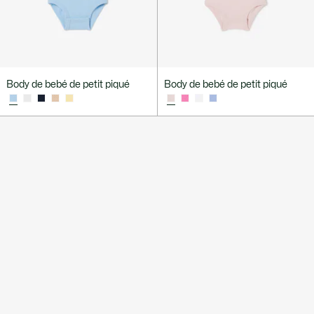
Body de bebé de petit piqué
Body de bebé de petit piqué