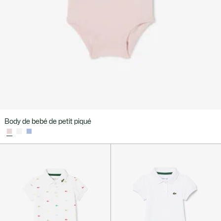
Body de bebé de petit piqué