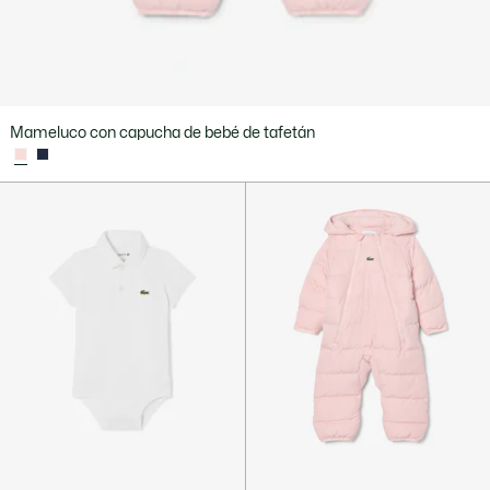
Mameluco con capucha de bebé de tafetán