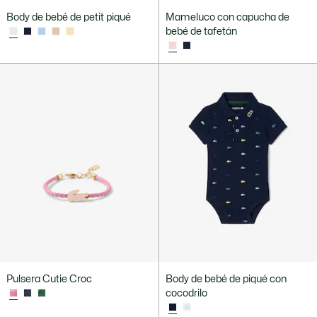
Body de bebé de petit piqué
Mameluco con capucha de
bebé de tafetán
Pulsera Cutie Croc
Body de bebé de piqué con
cocodrilo