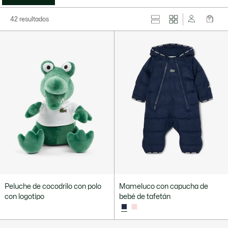
42 resultados
Peluche de cocodrilo con polo
Mameluco con capucha de
con logotipo
bebé de tafetán