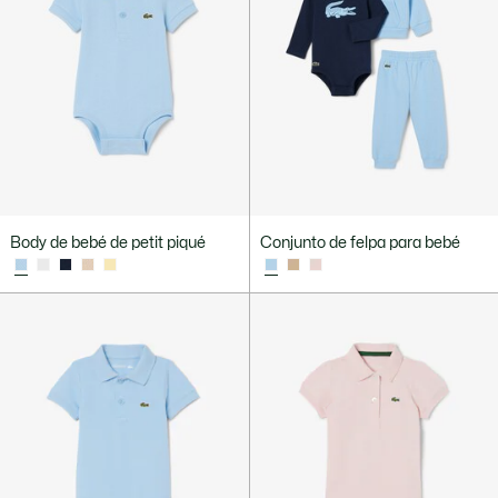
Body de bebé de petit piqué
Conjunto de felpa para bebé