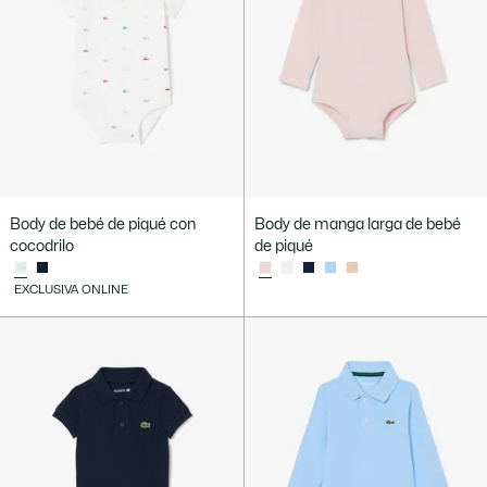
Body de bebé de piqué con
Body de manga larga de bebé
cocodrilo
de piqué
EXCLUSIVA ONLINE