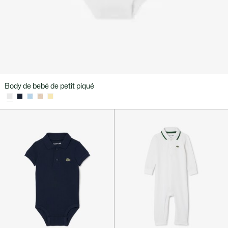
Body de bebé de petit piqué