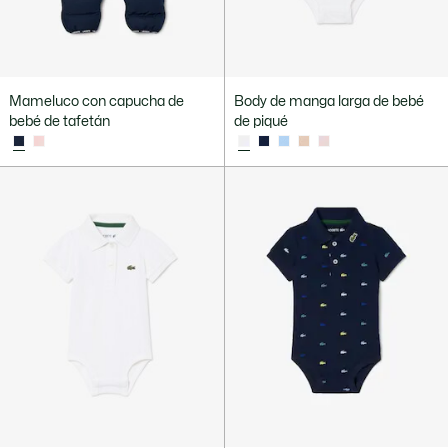
Mameluco con capucha de
Body de manga larga de bebé
bebé de tafetán
de piqué