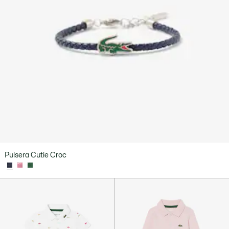
Pulsera Cutie Croc