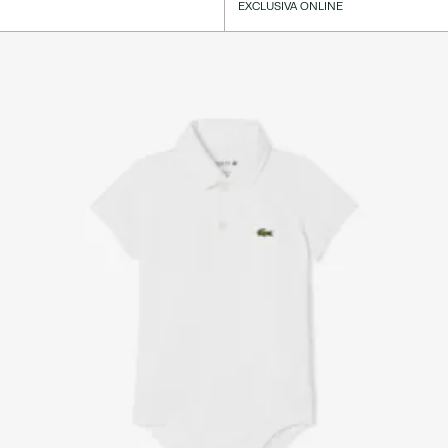
EXCLUSIVA ONLINE