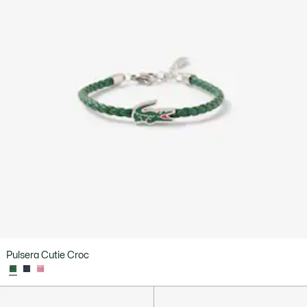
Pulsera Cutie Croc