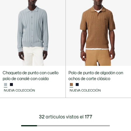
Chaqueta de punto con cuello
Polo de punto de algodón con
polo de canalé con caída
ochos de corte clásico
NUEVA COLECCIÓN
NUEVA COLECCIÓN
32
artículos vistos el
177