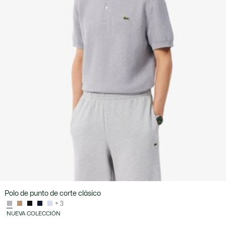
Polo de punto de corte clásico
+ 3
NUEVA COLECCIÓN