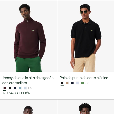
Jersey de cuello alto de algodón
Polo de punto de corte clásico
con cremallera
+ 3
+ 5
NUEVA COLECCIÓN