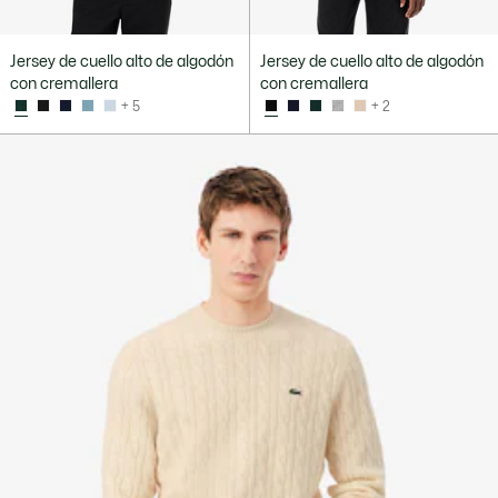
Jersey de cuello alto de algodón
Jersey de cuello alto de algodón
con cremallera
con cremallera
+ 5
+ 2