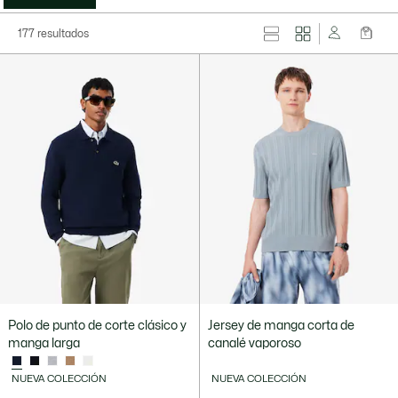
177 resultados
Polo de punto de corte clásico y
Jersey de manga corta de
manga larga
canalé vaporoso
NUEVA COLECCIÓN
NUEVA COLECCIÓN