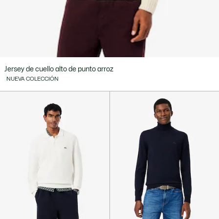
Jersey de cuello alto de punto arroz
NUEVA COLECCIÓN