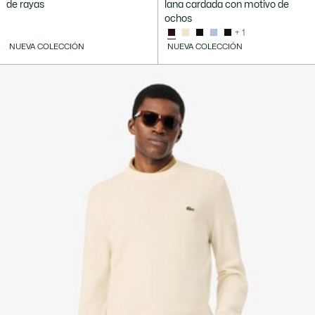
de rayas
lana cardada con motivo de
ochos
+ 1
NUEVA COLECCIÓN
NUEVA COLECCIÓN