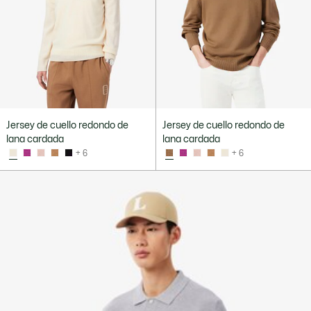
Jersey de cuello redondo de
Jersey de cuello redondo de
lana cardada
lana cardada
+ 6
+ 6