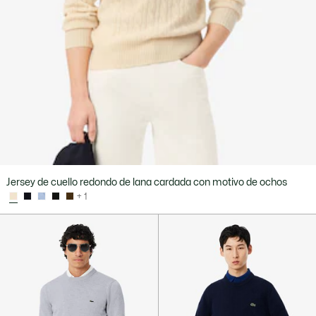
Jersey de cuello redondo de lana cardada con motivo de ochos
+ 1