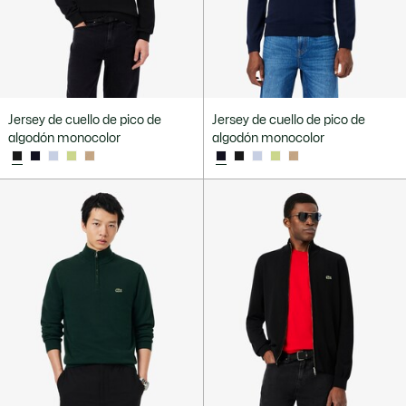
Jersey de cuello de pico de
Jersey de cuello de pico de
algodón monocolor
algodón monocolor