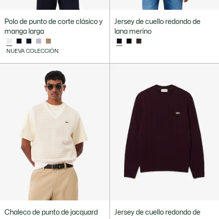
Polo de punto de corte clásico y
Jersey de cuello redondo de
manga larga
lana merino
NUEVA COLECCIÓN
Chaleco de punto de jacquard
Jersey de cuello redondo de