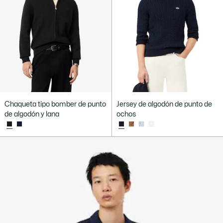
Chaqueta tipo bomber de punto
Jersey de algodón de punto de
de algodón y lana
ochos