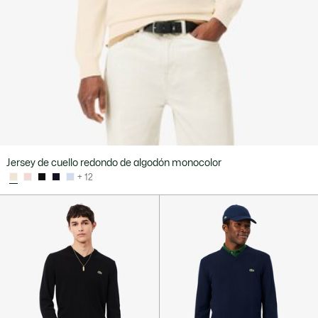
Jersey de cuello redondo de algodón monocolor
+ 12