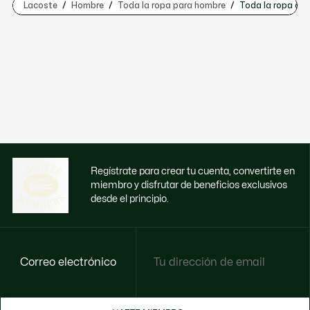
Lacoste
Hombre
Toda la ropa para hombre
Toda la ropa de
Regístrate para crear tu cuenta, convertirte en
miembro y disfrutar de beneficios exclusivos
desde el principio.
Correo electrónico
Disfruta de beneficios exclusivos ahora