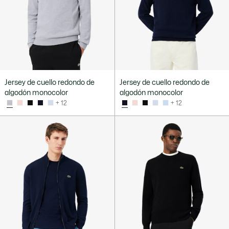
Jersey de cuello redondo de
Jersey de cuello redondo de
algodón monocolor
algodón monocolor
+ 12
+ 12