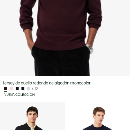
Jersey de cuello redondo de algodón monocolor
+ 12
NUEVA COLECCIÓN