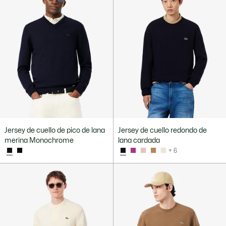
Jersey de cuello de pico de lana
Jersey de cuello redondo de
merina Monochrome
lana cardada
+ 6