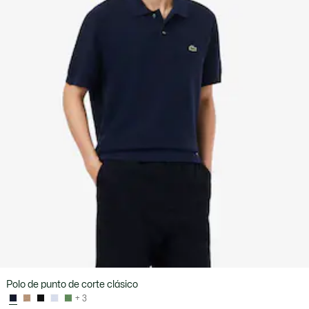
Polo de punto de corte clásico
+ 3