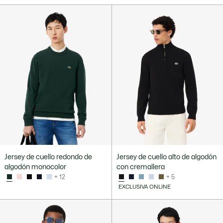
Jersey de cuello redondo de
Jersey de cuello alto de algodón
algodón monocolor
con cremallera
+ 12
+ 5
EXCLUSIVA ONLINE