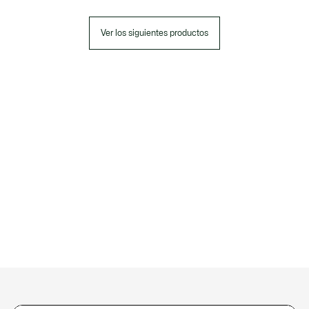
Ver los siguientes productos