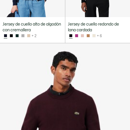
Jersey de cuello alto de algodón
Jersey de cuello redondo de
con cremallera
lana cardada
+ 2
+ 6