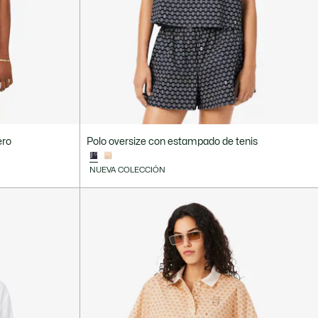
ero
Polo oversize con estampado de tenis
NUEVA COLECCIÓN