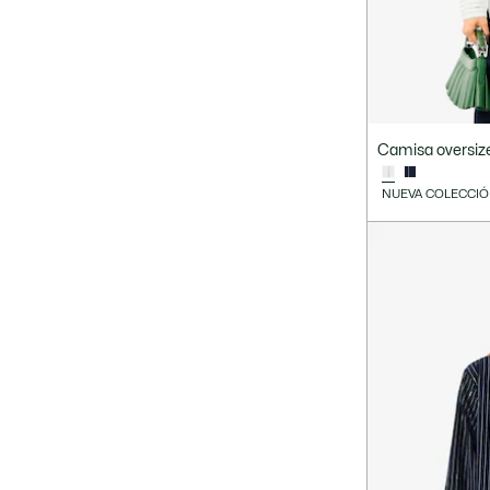
Camisa oversize
NUEVA COLECCI