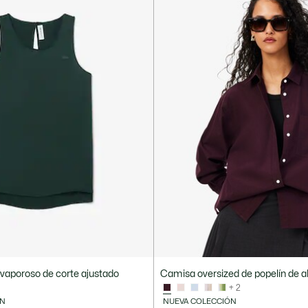
vaporoso de corte ajustado
Camisa oversized de popelín de 
+ 2
ÓN
NUEVA COLECCIÓN