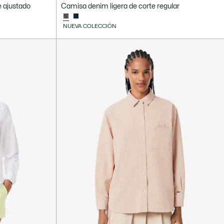
e ajustado
Camisa denim ligera de corte regular
NUEVA COLECCIÓN