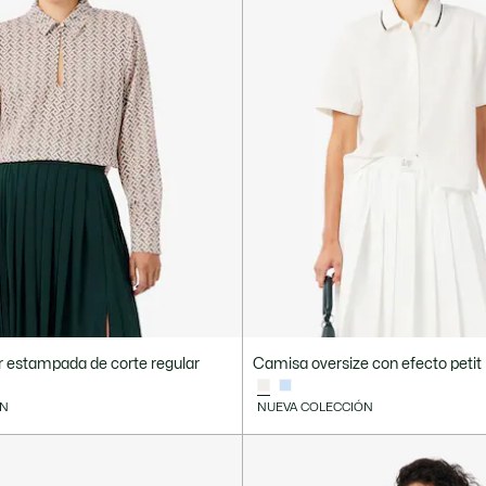
 estampada de corte regular
Camisa oversize con efecto petit
ÓN
NUEVA COLECCIÓN