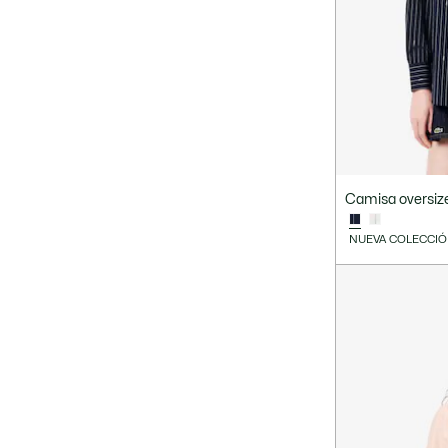
Camisa oversize
NUEVA COLECCI