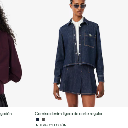
algodón
Camisa denim ligera de corte regular
NUEVA COLECCIÓN