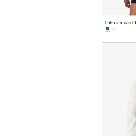
Polo oversized d