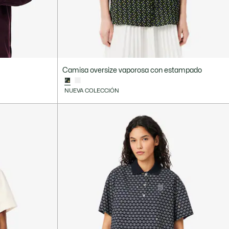
Camisa oversize vaporosa con estampado
NUEVA COLECCIÓN