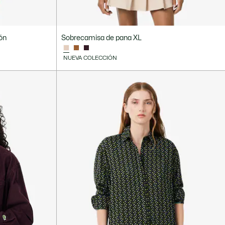
ón
Sobrecamisa de pana XL
NUEVA COLECCIÓN