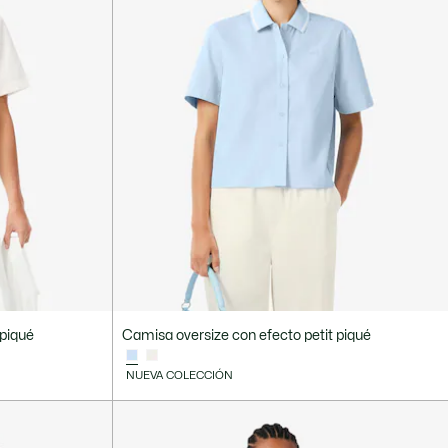
 piqué
Camisa oversize con efecto petit piqué
NUEVA COLECCIÓN