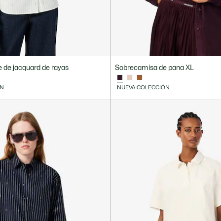
 de jacquard de rayas
Sobrecamisa de pana XL
ÓN
NUEVA COLECCIÓN