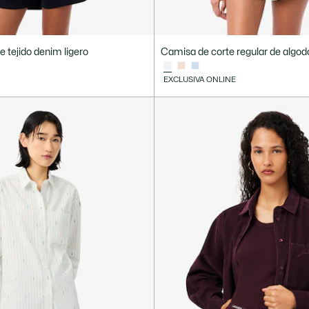
e tejido denim ligero
Camisa de corte regular de algod
EXCLUSIVA ONLINE