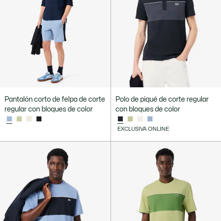
Pantalón corto de felpa de corte
Polo de piqué de corte regular
regular con bloques de color
con bloques de color
EXCLUSIVA ONLINE