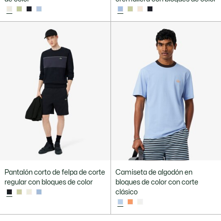
Pantalón corto de felpa de corte
Camiseta de algodón en
regular con bloques de color
bloques de color con corte
clásico