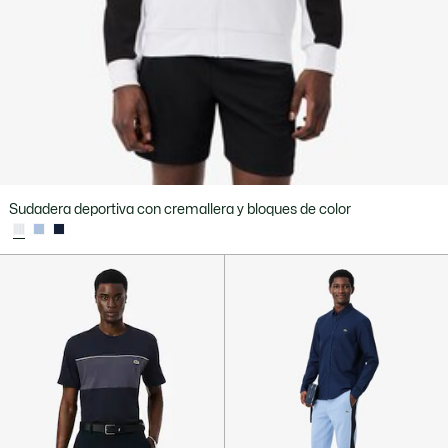
Sudadera deportiva con cremallera y bloques de color