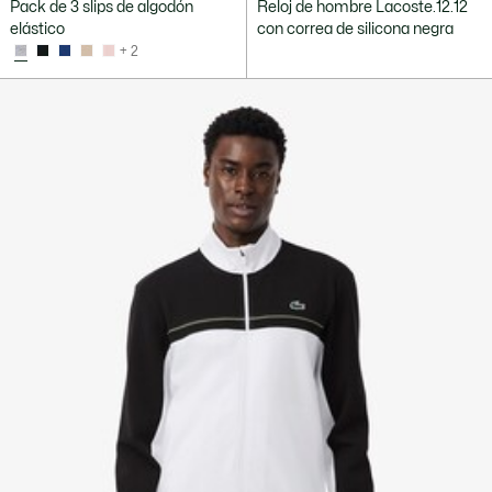
Pack de 3 slips de algodón
Reloj de hombre Lacoste.12.12
elástico
con correa de silicona negra
+ 2