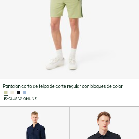
Pantalón corto de felpa de corte regular con bloques de color
EXCLUSIVA ONLINE