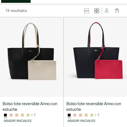
74 resultados
Bolso tote reversible Anna con
Bolso tote reversible Anna con
estuche
estuche
+ 7
+ 7
AÑADIR INICIALES
AÑADIR INICIALES