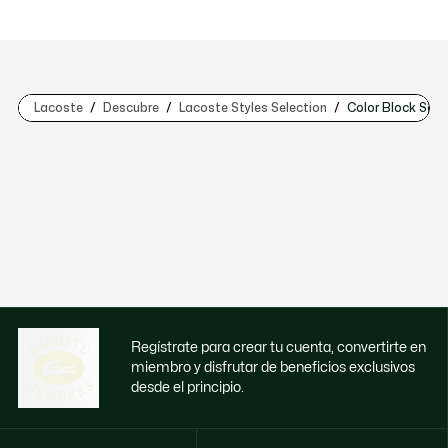
Lacoste
Descubre
Lacoste Styles Selection
Color Block Sele
Regístrate para crear tu cuenta, convertirte en
miembro y disfrutar de beneficios exclusivos
desde el principio.