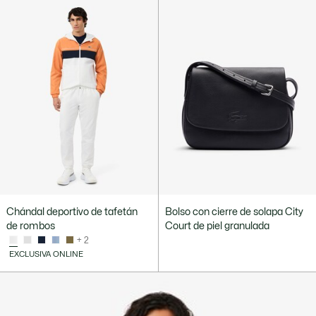
Chándal deportivo de tafetán
Bolso con cierre de solapa City
de rombos
Court de piel granulada
+ 2
EXCLUSIVA ONLINE