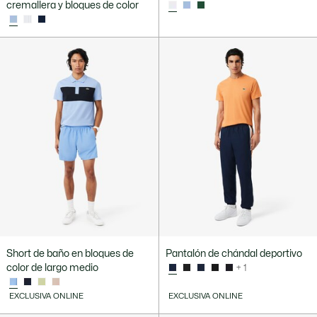
cremallera y bloques de color
Short de baño en bloques de
Pantalón de chándal deportivo
color de largo medio
+ 1
EXCLUSIVA ONLINE
EXCLUSIVA ONLINE