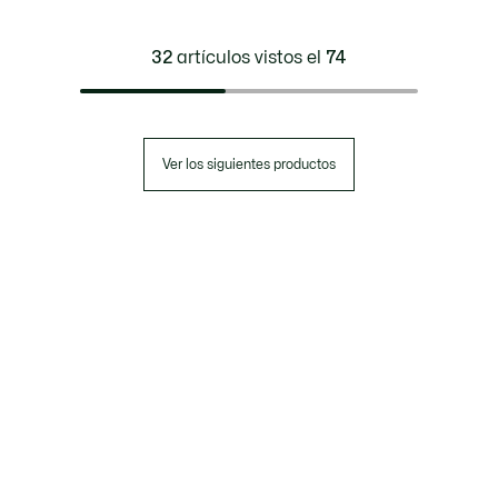
32
artículos vistos el
74
Ver los siguientes productos