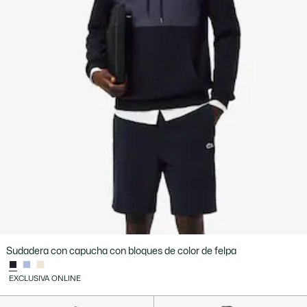
Sudadera con capucha con bloques de color de felpa
EXCLUSIVA ONLINE