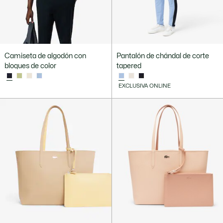
Camiseta de algodón con
Pantalón de chándal de corte
bloques de color
tapered
EXCLUSIVA ONLINE