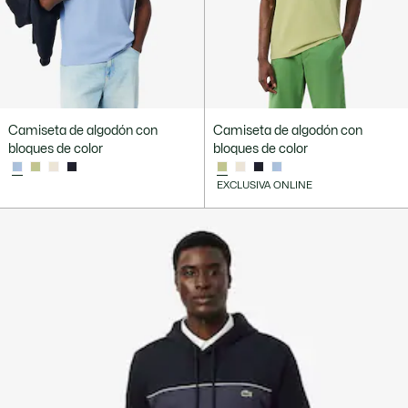
Camiseta de algodón con
Camiseta de algodón con
bloques de color
bloques de color
EXCLUSIVA ONLINE