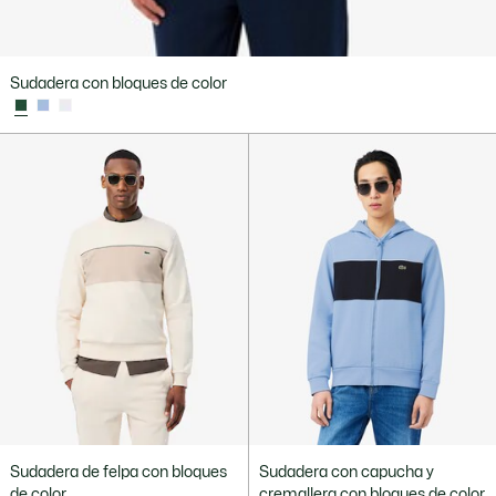
Sudadera con bloques de color
Sudadera de felpa con bloques
Sudadera con capucha y
de color
cremallera con bloques de color