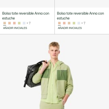
Bolso tote reversible Anna con
Bolso tote reversible Anna con
estuche
estuche
+ 7
+ 7
AÑADIR INICIALES
AÑADIR INICIALES