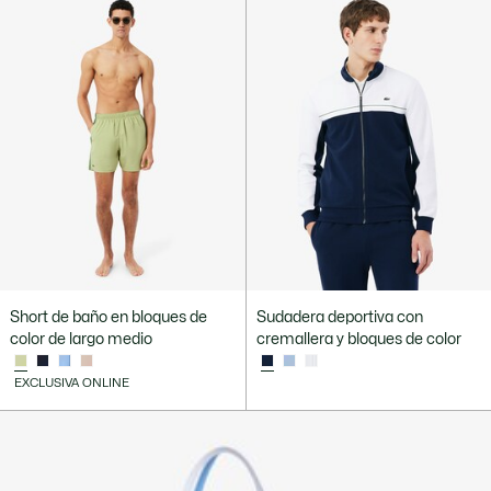
Short de baño en bloques de
Sudadera deportiva con
color de largo medio
cremallera y bloques de color
EXCLUSIVA ONLINE