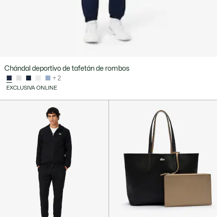
Chándal deportivo de tafetán de rombos
+ 2
EXCLUSIVA ONLINE