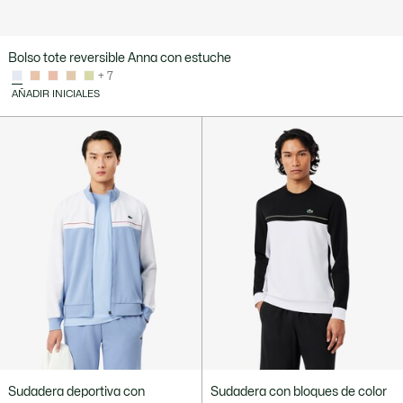
Bolso tote reversible Anna con estuche
+ 7
AÑADIR INICIALES
Sudadera deportiva con
Sudadera con bloques de color