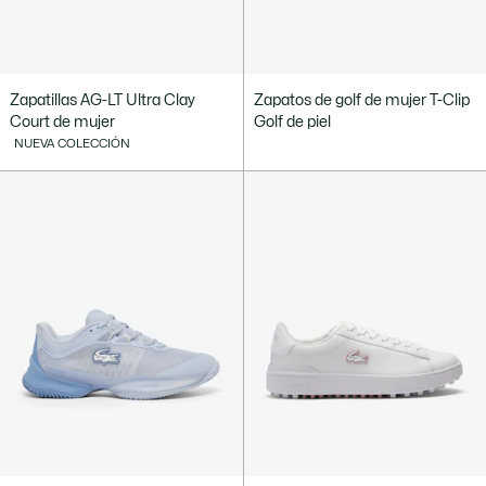
Zapatillas AG-LT Ultra Clay
Zapatos de golf de mujer T-Clip
Court de mujer
Golf de piel
NUEVA COLECCIÓN