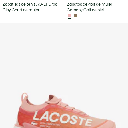
Zapatillas de tenis AG-LT Ultra
Zapatos de golf de mujer
Clay Court de mujer
Carnaby Golf de piel