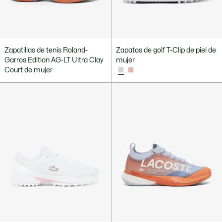
Zapatillas de tenis Roland-
Zapatos de golf T-Clip de piel de
Garros Edition AG-LT Ultra Clay
mujer
Court de mujer