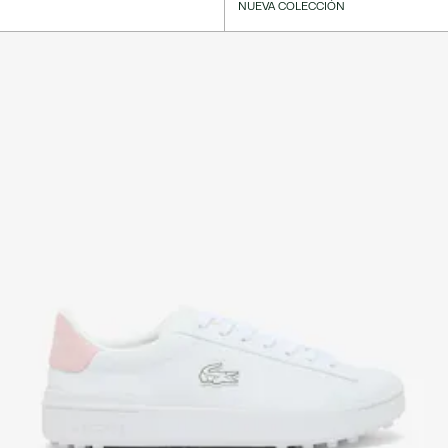
NUEVA COLECCIÓN