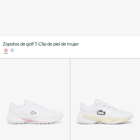
Zapatos de golf T-Clip de piel de mujer