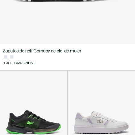
Zapatos de golf Carnaby de piel de mujer
EXCLUSIVA ONLINE