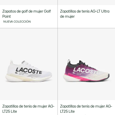
Zapatos de golf de mujer Golf
Zapatillas de tenis AG-LT Ultra
Point
de mujer
NUEVA COLECCIÓN
Zapatillas de tenis de mujer AG-
Zapatillas de tenis de mujer AG-
LT25 Lite
LT25 Lite