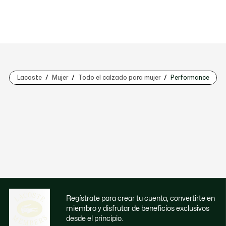
Lacoste
Mujer
Todo el calzado para mujer
Performance
Regístrate para crear tu cuenta, convertirte en
miembro y disfrutar de beneficios exclusivos
desde el principio.