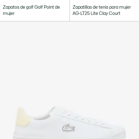
Zapatos de golf Golf Point de
Zapatillas de tenis para mujer
mujer
AG-LT25 Lite Clay Court