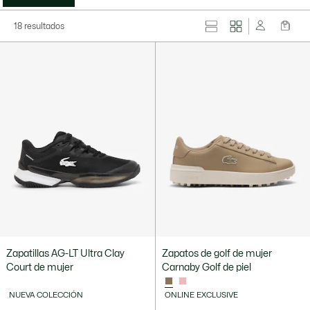
18 resultados
Zapatillas AG-LT Ultra Clay
Zapatos de golf de mujer
Court de mujer
Carnaby Golf de piel
NUEVA COLECCIÓN
ONLINE EXCLUSIVE