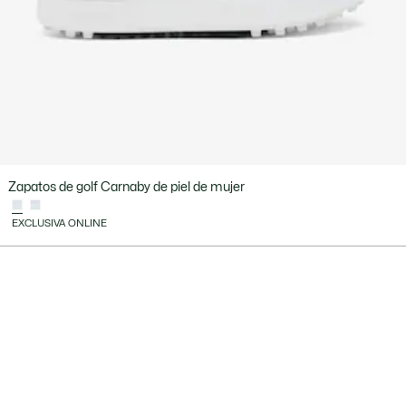
Zapatos de golf Carnaby de piel de mujer
EXCLUSIVA ONLINE