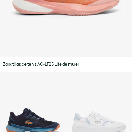
Zapatillas de tenis AG-LT25 Lite de mujer