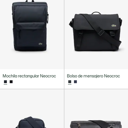
Mochila rectangular Neocroc
Bolso de mensajero Neocroc