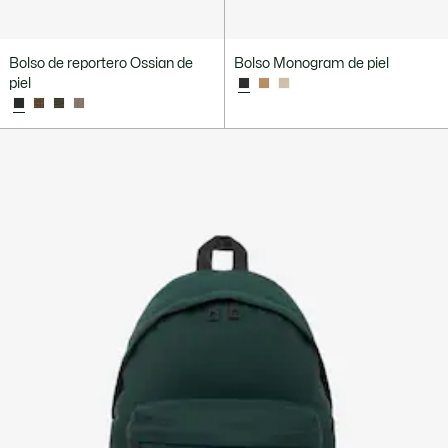
Bolso de reportero Ossian de
Bolso Monogram de piel
piel