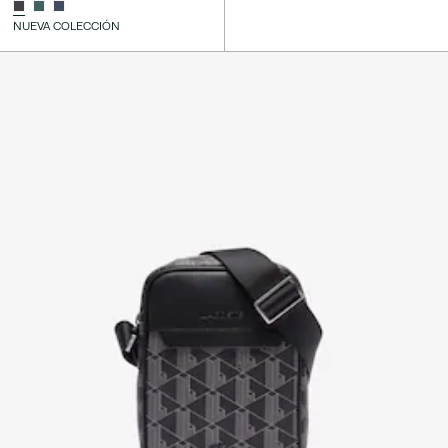
NUEVA COLECCIÓN