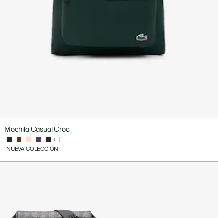
Mochila Casual Croc
+ 1
NUEVA COLECCIÓN