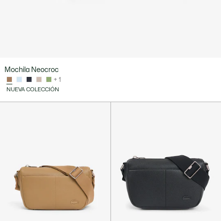
Mochila Neocroc
+ 1
NUEVA COLECCIÓN