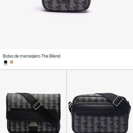
Bolso de mensajero The Blend