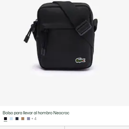
Bolso para llevar al hombro Neocroc
+ 4