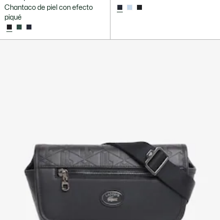
Chantaco de piel con efecto
piqué