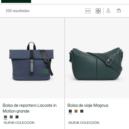
255 resultados
Bolso de reportero Lacoste in
Bolsa de viaje Magnus
Motion grande
NUEVA COLECCIÓN
NUEVA COLECCIÓN