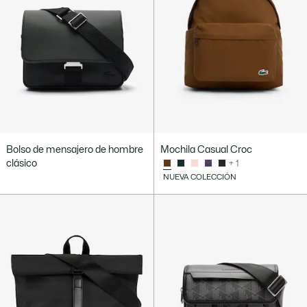
Bolso de mensajero de hombre
Mochila Casual Croc
clásico
+ 1
NUEVA COLECCIÓN