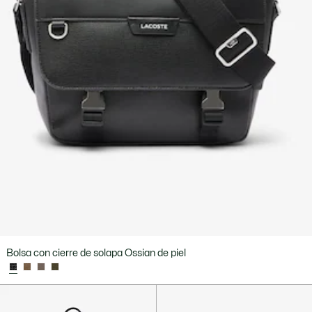
Bolsa con cierre de solapa Ossian de piel