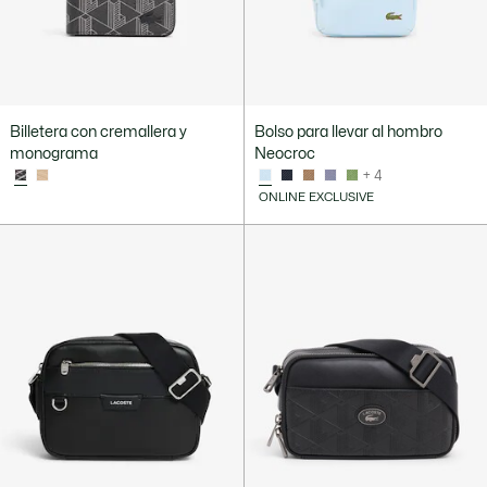
Billetera con cremallera y
Bolso para llevar al hombro
monograma
Neocroc
+ 4
ONLINE EXCLUSIVE