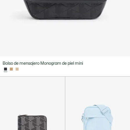
Bolso de mensajero Monogram de piel mini