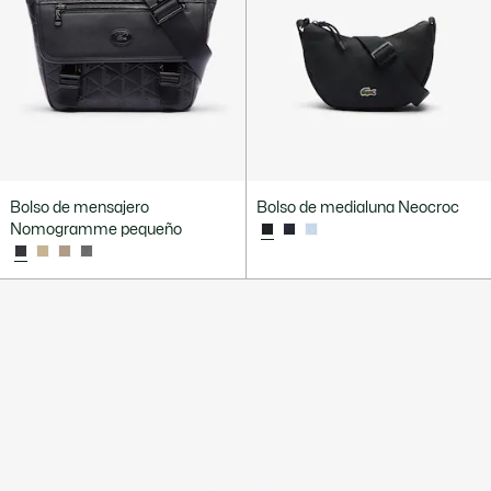
Bolso de mensajero
Bolso de medialuna Neocroc
Nomogramme pequeño