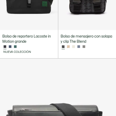
Bolso de reportero Lacoste in
Bolso de mensajero con solapa
Motion grande
y clip The Blend
NUEVA COLECCIÓN