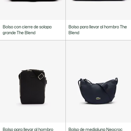
Bolso con cierre de solapa
Bolso para llevar al hombro The
grande The Blend
Blend
Bolso para llevar al hombro
Bolso de medialuna Neocroc