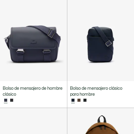
Bolso de mensajero de hombre
Bolso de mensajero clásico
clásico
para hombre