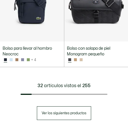
Bolso para llevar al hombro
Bolso con solapa de piel
Neocroc
Monogram pequeño
+ 4
32
artículos vistos el
255
Ver los siguientes productos