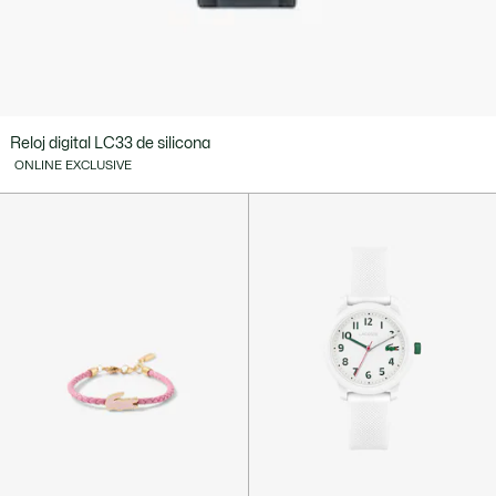
Reloj digital LC33 de silicona
ONLINE EXCLUSIVE