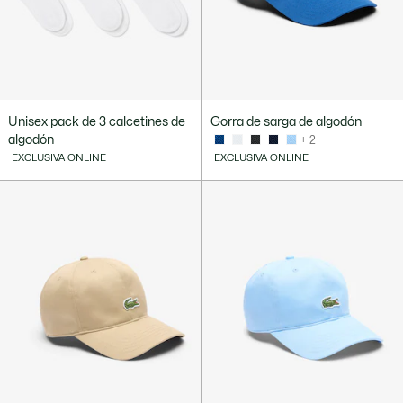
Unisex pack de 3 calcetines de
Gorra de sarga de algodón
algodón
+ 2
EXCLUSIVA ONLINE
EXCLUSIVA ONLINE