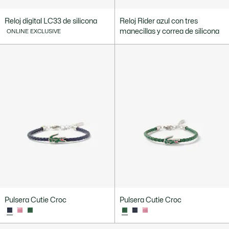
Reloj digital LC33 de silicona
Reloj Rider azul con tres
manecillas y correa de silicona
ONLINE EXCLUSIVE
Pulsera Cutie Croc
Pulsera Cutie Croc