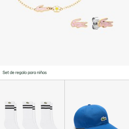
Set de regalo para niñas