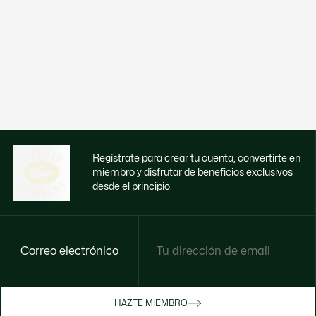
Regístrate para crear tu cuenta, convertirte en
miembro y disfrutar de beneficios exclusivos
desde el principio.
Correo electrónico
Disfruta de beneficios exclusivos ahora
HAZTE MIEMBRO
Hazte miembro o inicia sesión para ganar