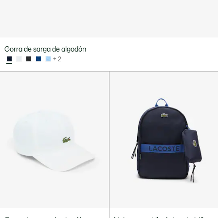
Gorra de sarga de algodón
+ 2