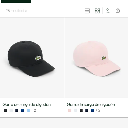
25 resultados
Gorra de sarga de algodón
Gorra de sarga de algodón
+ 2
+ 2