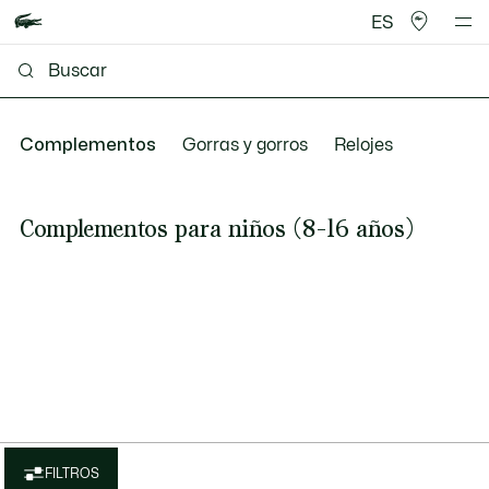
ES
Complementos
Gorras y gorros
Relojes
Complementos para niños (8-16 años)
FILTROS