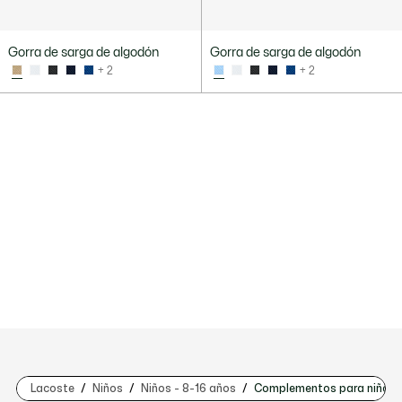
Gorra de sarga de algodón
Gorra de sarga de algodón
+ 2
+ 2
Lacoste
Niños
Niños - 8-16 años
Complementos para niños (