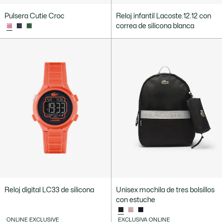
Pulsera Cutie Croc
Reloj infantil Lacoste.12.12 con
correa de silicona blanca
Reloj digital LC33 de silicona
Unisex mochila de tres bolsillos
con estuche
ONLINE EXCLUSIVE
EXCLUSIVA ONLINE