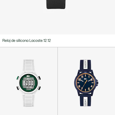
Reloj de silicona Lacoste.12.12