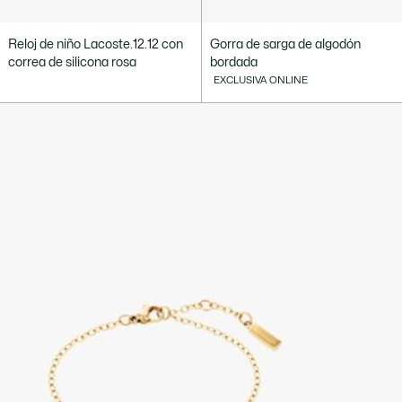
Reloj de niño Lacoste.12.12 con
Gorra de sarga de algodón
correa de silicona rosa
bordada
EXCLUSIVA ONLINE