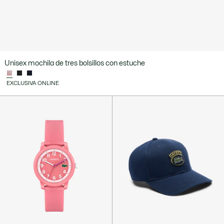
Unisex mochila de tres bolsillos con estuche
EXCLUSIVA ONLINE