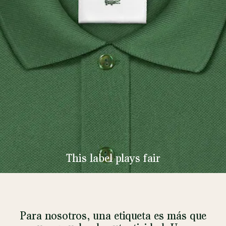
This label plays fair
Para nosotros, una etiqueta es más que