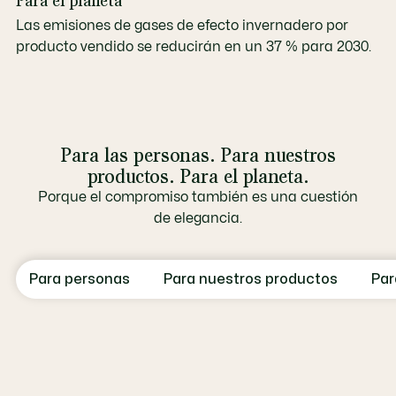
Para el planeta
Las emisiones de gases de efecto invernadero por
producto vendido se reducirán en un 37 % para 2030.
Para las personas. Para nuestros
productos. Para el planeta.
Porque el compromiso también es una cuestión
de elegancia.