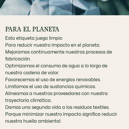
PARA EL PLANETA
Esta etiqueta juega limpio
Para reducir nuestro impacto en el planeta.
Mejoramos continuamente nuestros procesos de
fabricación.
Optimizamos el consumo de agua a lo largo de
nuestra cadena de valor.
Favorecemos el uso de energías renovables.
Limitamos el uso de sustancias químicas.
Alineamos a nuestros proveedores con nuestra
trayectoria climática.
Damos una segunda vida a los residuos textiles.
Porque minimizar nuestro impacto significa reducir
nuestra huella ambiental.