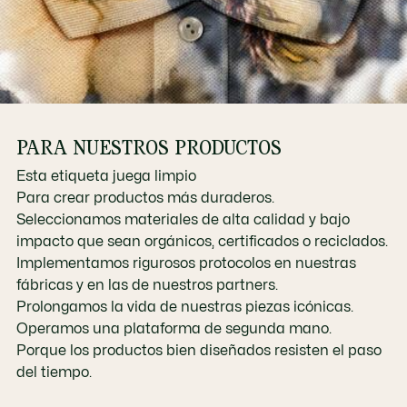
PARA NUESTROS PRODUCTOS
Esta etiqueta juega limpio
Para crear productos más duraderos.
Seleccionamos materiales de alta calidad y bajo
impacto que sean orgánicos, certificados o reciclados.
Implementamos rigurosos protocolos en nuestras
fábricas y en las de nuestros partners.
Prolongamos la vida de nuestras piezas icónicas.
Operamos una plataforma de segunda mano.
Porque los productos bien diseñados resisten el paso
del tiempo.