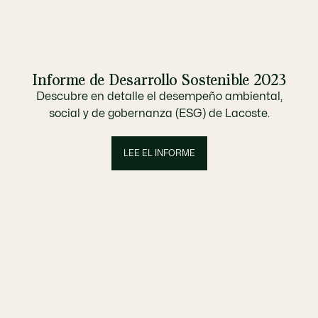
Informe de Desarrollo Sostenible 2023
Descubre en detalle el desempeño ambiental,
social y de gobernanza (ESG) de Lacoste.
LEE EL INFORME