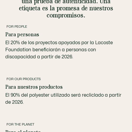
una prueba de autenticidad. Una
etiqueta es la promesa de nuestros
compromisos.
FOR PEOPLE
Para personas
El 20% de los proyectos apoyados por la Lacoste
Foundation beneficiarán a personas con
discapacidad a partir de 2026.
FOR OUR PRODUCTS
Para nuestros productos
El 90% del polyester utilizado será recliclado a partir
de 2026.
FOR THE PLANET