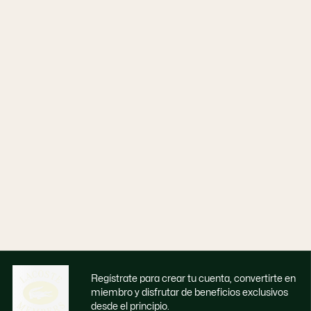
Regístrate para crear tu cuenta, convertirte en
miembro y disfrutar de beneficios exclusivos
desde el principio.