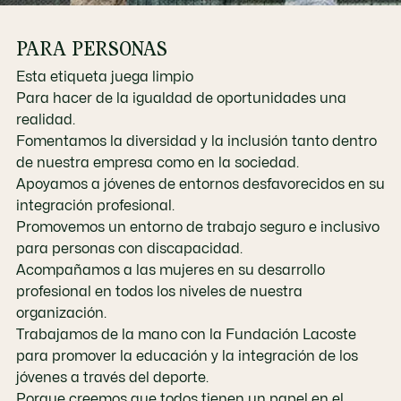
PARA PERSONAS
Esta etiqueta juega limpio
Para hacer de la igualdad de oportunidades una
realidad.
Fomentamos la diversidad y la inclusión tanto dentro
de nuestra empresa como en la sociedad.
Apoyamos a jóvenes de entornos desfavorecidos en su
integración profesional.
Promovemos un entorno de trabajo seguro e inclusivo
para personas con discapacidad.
Acompañamos a las mujeres en su desarrollo
profesional en todos los niveles de nuestra
organización.
Trabajamos de la mano con la Fundación Lacoste
para promover la educación y la integración de los
jóvenes a través del deporte.
Porque creemos que todos tienen un papel en el