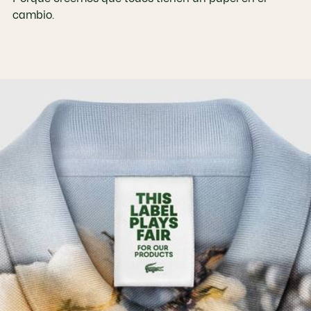
cambio.