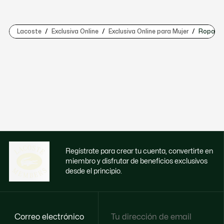
Lacoste
Exclusiva Online
Exclusiva Online para Mujer
Ropa
Regístrate para crear tu cuenta, convertirte en
miembro y disfrutar de beneficios exclusivos
desde el principio.
Correo electrónico