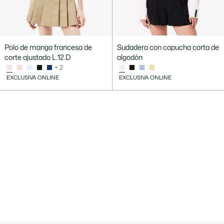
Polo de manga francesa de
Sudadera con capucha corta de
corte ajustado L.12.D
algodón
+ 2
EXCLUSIVA ONLINE
EXCLUSIVA ONLINE