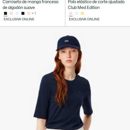
Camiseta de manga francesa
Polo elástico de corte ajustado
de algodón suave
Club Med Edition
+ 1
EXCLUSIVA ONLINE
EXCLUSIVA ONLINE