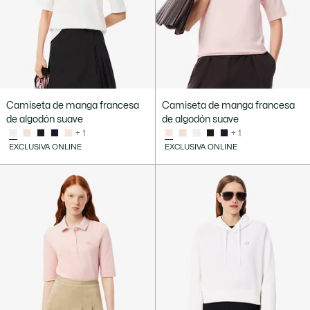
Camiseta de manga francesa
Camiseta de manga francesa
de algodón suave
de algodón suave
+ 1
+ 1
EXCLUSIVA ONLINE
EXCLUSIVA ONLINE