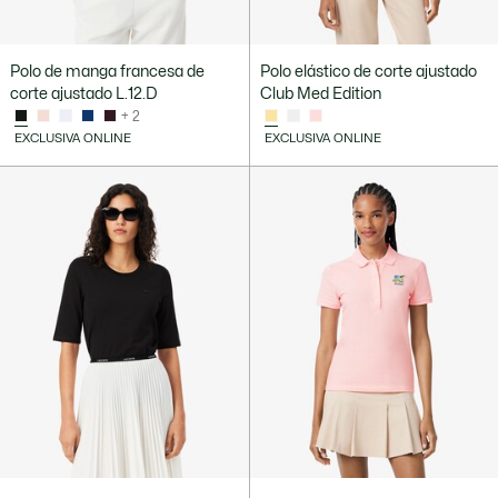
Polo de manga francesa de
Polo elástico de corte ajustado
corte ajustado L.12.D
Club Med Edition
+ 2
EXCLUSIVA ONLINE
EXCLUSIVA ONLINE