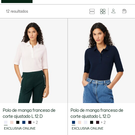
12 resultados
Polo de manga francesa de
Polo de manga francesa de
corte ajustado L.12.D
corte ajustado L.12.D
+ 2
+ 2
EXCLUSIVA ONLINE
EXCLUSIVA ONLINE