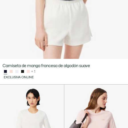
Camiseta de manga francesa de algodón suave
+ 1
EXCLUSIVA ONLINE