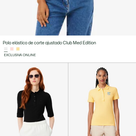
Polo elástico de corte ajustado Club Med Edition
EXCLUSIVA ONLINE